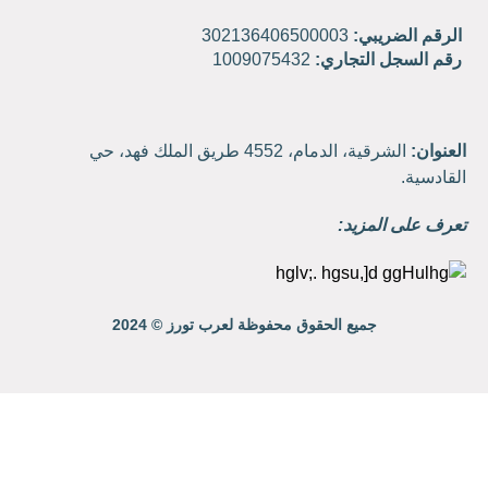
الرقم الضريبي:
302136406500003
رقم السجل التجاري:
1009075432
العنوان:
الشرقية، الدمام، 4552 طريق الملك فهد، حي
القادسية.
تعرف على المزيد:
جميع الحقوق محفوظة لعرب تورز © 2024