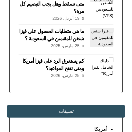
متى تسقط وهل يجب التبصيم كل
مرة؟
19 أبريل، 2026
ما هي متطلبات الحصول على فيزا
شنغن للمقيمين في السعودية ؟
25 مارس، 2025
كم يستغرق الرد على فيزا أمريكا
ومتى تفتح المواعيد؟
25 مارس، 2026
تصنيفات
أمريكا