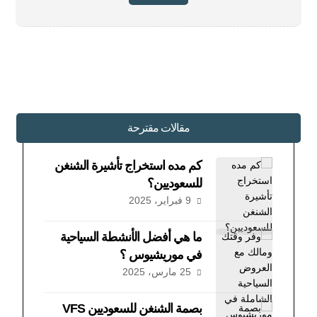
مقالات مقترحة
كم مده استخراج تأشيرة الشنغن
للسعوديين؟
9 فبراير، 2025
ما هي أفضل الأنشطة السياحية
في موريشيوس ؟
25 مارس، 2025
بصمة الشنغن للسعوديين VFS