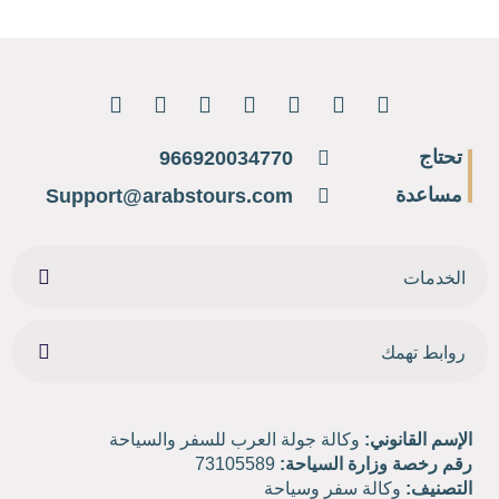
تحتاج
966920034770
مساعدة
Support@arabstours.com
الخدمات
روابط تهمك
الإسم القانوني:
وكالة جولة العرب للسفر والسياحة
رقم رخصة وزارة السياحة:
73105589
التصنيف:
وكالة سفر وسياحة