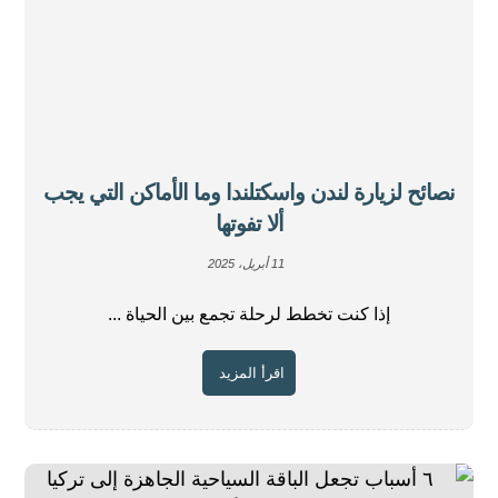
نصائح لزيارة لندن واسكتلندا وما الأماكن التي يجب
ألا تفوتها
11 أبريل، 2025
إذا كنت تخطط لرحلة تجمع بين الحياة ...
اقرأ المزيد