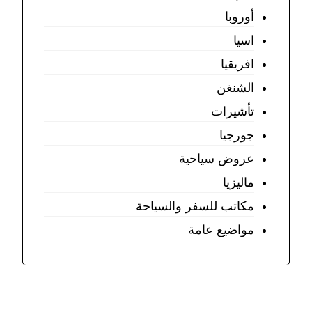
أوروبا
اسيا
افريقيا
الشنغن
تأشيرات
جورجيا
عروض سياحية
ماليزيا
مكاتب للسفر والسياحة
مواضيع عامة