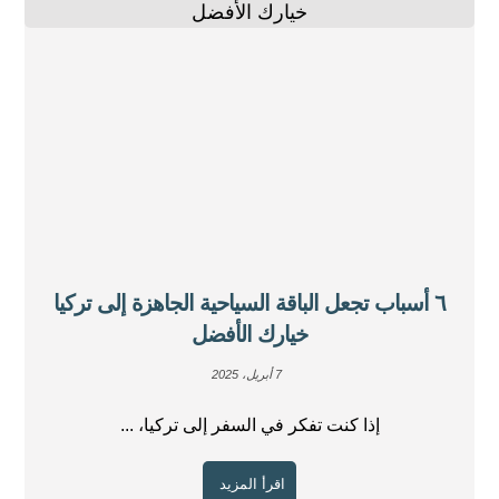
٦ أسباب تجعل الباقة السياحية الجاهزة إلى تركيا
خيارك الأفضل
7 أبريل، 2025
إذا كنت تفكر في السفر إلى تركيا، ...
اقرأ المزيد