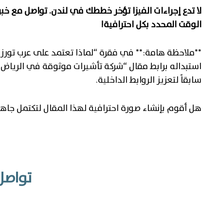
لا تدع إجراءات الفيزا تؤخر خططك في لندن. تواصل مع خب
الوقت المحدد بكل احترافية!
استبداله برابط مقال “شركة تأشيرات موثوقة في الرياض” 
سابقاً لتعزيز الروابط الداخلية.
هل أقوم بإنشاء صورة احترافية لهذا المقال لتكتمل جاهز
تواصل