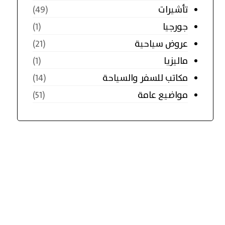
تأشيرات
(49)
جورجيا
(1)
عروض سياحية
(21)
ماليزيا
(1)
مكاتب للسفر والسياحة
(14)
مواضيع عامة
(51)