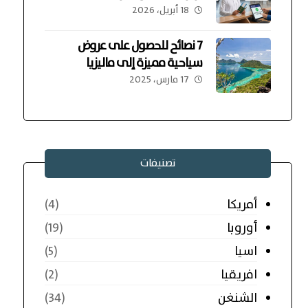
18 أبريل، 2026
7 نصائح للحصول على عروض
سياحية مميزة إلى ماليزيا
17 مارس، 2025
تصنيفات
أمريكا
(4)
أوروبا
(19)
اسيا
(5)
افريقيا
(2)
الشنغن
(34)