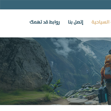
السياحية
إتصل بنا
روابط قد تهمك