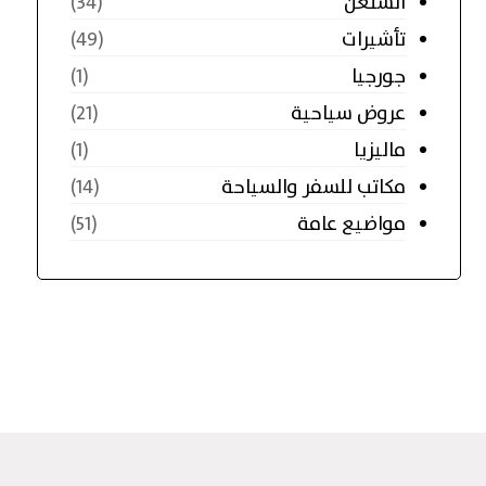
الشنغن
(34)
تأشيرات
(49)
جورجيا
(1)
عروض سياحية
(21)
ماليزيا
(1)
مكاتب للسفر والسياحة
(14)
مواضيع عامة
(51)