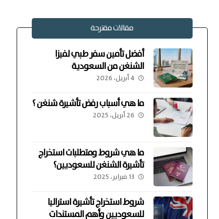
مقالات مقترحة
أفضل تأمين سفر طبي لفيزا
الشنغن من السعودية
4 أبريل، 2026
ما هي أسباب رفض تأشيرة شنغن ؟
26 أبريل، 2025
ما هي شروط ومتطلبات استخراج
تأشيرة الشنغن للسعوديين؟
13 فبراير، 2025
شروط استخراج تأشيرة استراليا
للسعوديين وأهم المستندات