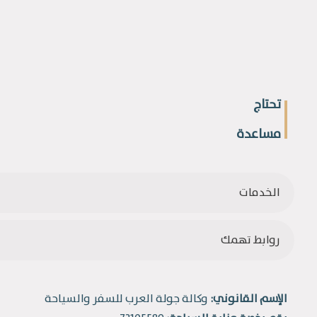
تحتاج
مساعدة
الخدمات
روابط تهمك
الإسم القانوني:
وكالة جولة العرب للسفر والسياحة