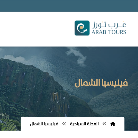
فينيسيا الشمال
المجلة السياحية
فينيسيا الشمال