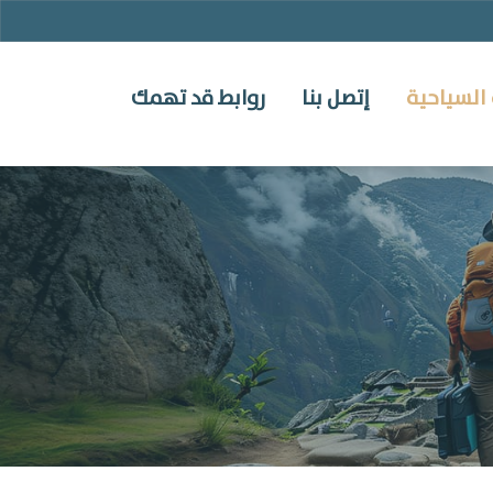
السياحية
إتصل بنا
روابط قد تهمك