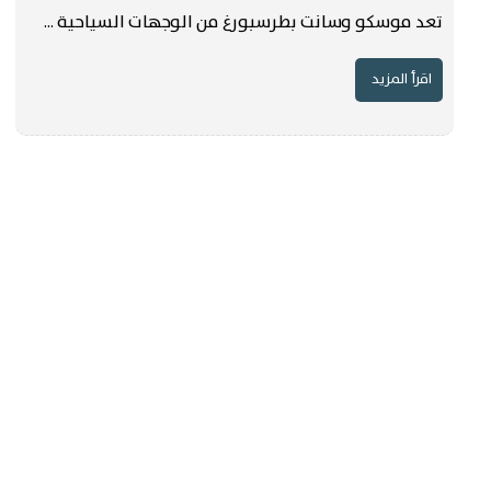
تعد موسكو وسانت بطرسبورغ من الوجهات السياحية ...
اقرأ المزيد