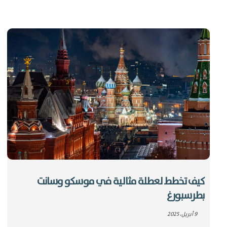
كيف تخطط لعطلة مثالية في موسكو وسانت
بطرسبورغ
9 أبريل، 2025