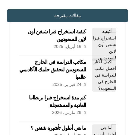
مقالات مقترحة
كيفية استخراج فيزا شنغن أون
لاين للسعوديين
16 أبريل، 2025
مكاتب الدراسة في الخارج
للسعوديين لتحقيق حلمك الأكاديمي
عالميا
24 فبراير، 2025
كم مدة استخراج فيزا بريطانيا
العادية والمستعجلة
28 مارس، 2026
ما هي أطول تأشيرة شنغن ؟