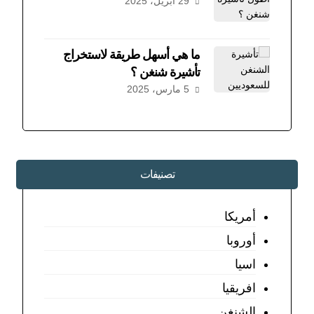
29 أبريل، 2025
ما هي أسهل طريقة لاستخراج
تأشيرة شنغن ؟
5 مارس، 2025
تصنيفات
أمريكا
أوروبا
اسيا
افريقيا
الشنغن