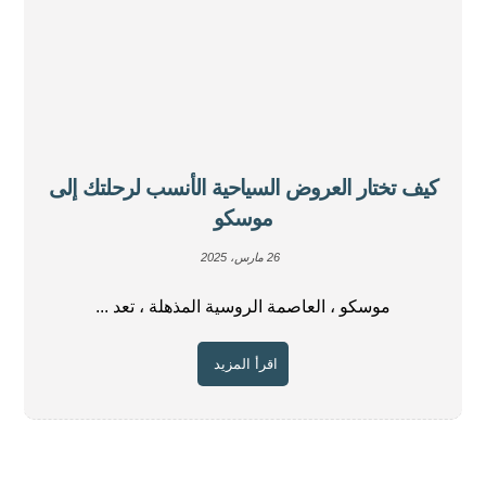
كيف تختار العروض السياحية الأنسب لرحلتك إلى
موسكو
26 مارس، 2025
موسكو ، العاصمة الروسية المذهلة ، تعد ...
اقرأ المزيد