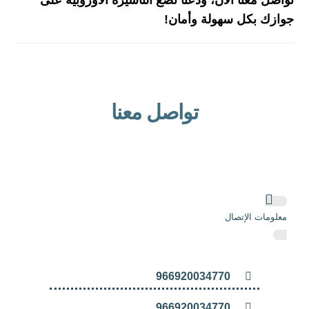
جوازك بكل سهولة وأمان!
تواصل معنا
معلومات الإتصال
966920034770
966920034770