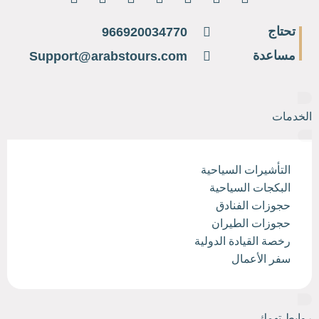
تحتاج
966920034770
مساعدة
Support@arabstours.com
الخدمات
التأشيرات السياحية
البكجات السياحية
حجوزات الفنادق
حجوزات الطيران
رخصة القيادة الدولية
سفر الأعمال
روابط تهمك