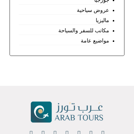
جورجيا
عروض سياحية
ماليزيا
مكاتب للسفر والسياحة
مواضيع عامة