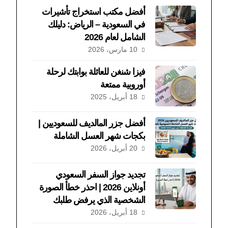
أفضل مكتب استخراج تأشيرات
في السعودية – الرياض: دليلك
الشامل لعام 2026
10 مارس، 2026
فيزا شنغن للعائلة بوابتك لرحلة
أوروبية ممتعة
18 أبريل، 2025
أفضل جزر المالديف للسعوديين |
بكجات شهر العسل الشاملة
20 أبريل، 2026
تجديد جواز السفر السعودي
أونلاين 2026 | احذر خطأ الصورة
الشخصية الذي يرفض طلبك
18 أبريل، 2026