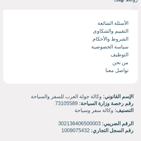
الأسئلة الشائعة
التقييم والشكاوى
الشروط والأحكام
سياسة الخصوصية
التوظيف
من نحن
تواصل معنا
الإسم القانوني:
وكالة جولة العرب للسفر والسياحة
رقم رخصة وزارة السياحة:
73105589
التصنيف:
وكالة سفر وسياحة
الرقم الضريبي:
302136406500003
رقم السجل التجاري:
1009075432