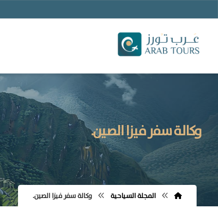
وكالة سفر فيزا الصين.
المجلة السياحية
وكالة سفر فيزا الصين.