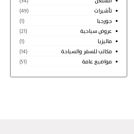
الشنغن
(34)
تأشيرات
(49)
جورجيا
(1)
عروض سياحية
(21)
ماليزيا
(1)
مكاتب للسفر والسياحة
(14)
مواضيع عامة
(51)