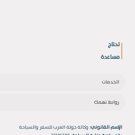
تحتاج
مساعدة
الخدمات
روابط تهمك
الإسم القانوني:
وكالة جولة العرب للسفر والسياحة