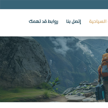
السياحية
إتصل بنا
روابط قد تهمك