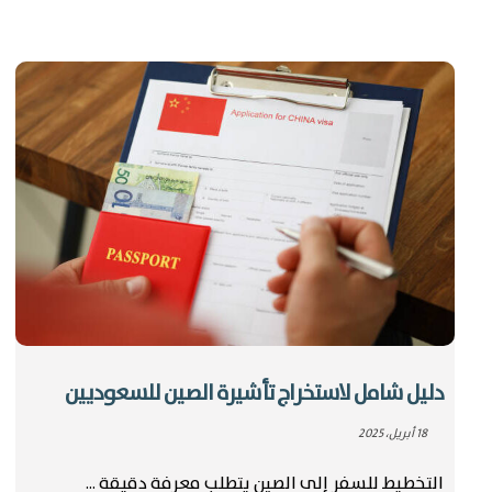
دليل شامل لاستخراج تأشيرة الصين للسعوديين
18 أبريل، 2025
التخطيط للسفر إلى الصين يتطلب معرفة دقيقة ...