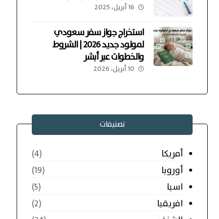
16 أبريل، 2025
استخراج جواز سفر سعودي
لمولود جديد 2026 | الشروط
والخطوات عبر أبشر
10 أبريل، 2026
تصنيفات
أمريكا
(4)
أوروبا
(19)
اسيا
(5)
افريقيا
(2)