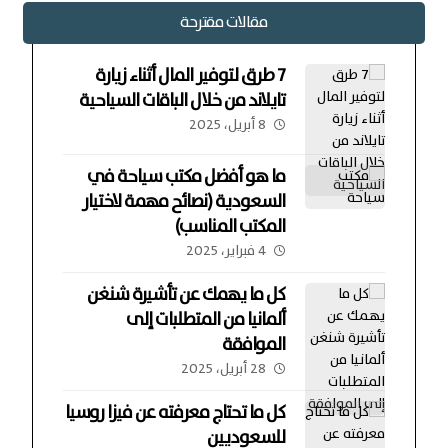
مقالات مقترحة
7 طرق لتوفير المال أثناء زيارة
تايلاند من خلال الباقات السياحية
8 أبريل، 2025
ما هو أفضل مكتب سياحة في
السعودية (نصائح مهمة لاختيار
المكتب المناسب)
4 فبراير، 2025
كل ما يهمك عن تأشيرة شنغن
ألمانيا من المتطلبات إلى
الموافقة
28 أبريل، 2025
كل ما تحتاج معرفته عن فيزا روسيا
للسعوديين