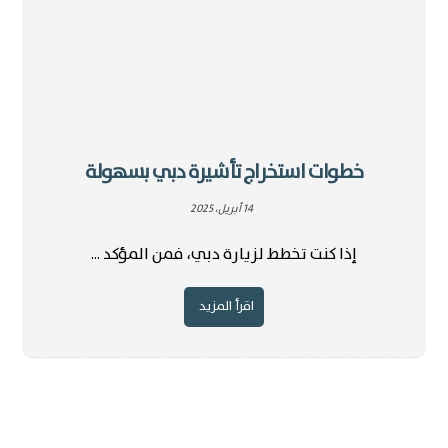
خطوات استخراج تأشيرة دبي بسهولة
14 أبريل، 2025
إذا كنت تخطط لزيارة دبي، فمن المؤكد ...
اقرأ المزيد