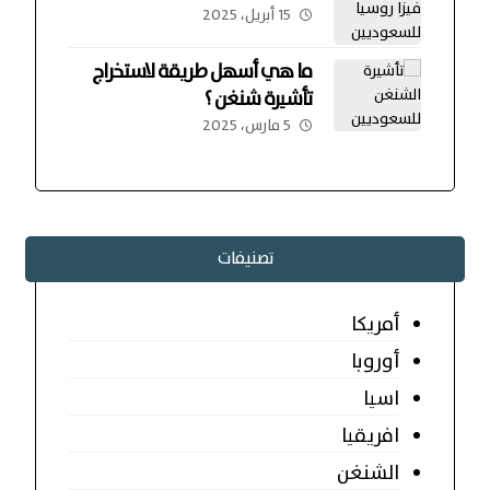
15 أبريل، 2025
ما هي أسهل طريقة لاستخراج
تأشيرة شنغن ؟
5 مارس، 2025
تصنيفات
أمريكا
أوروبا
اسيا
افريقيا
الشنغن