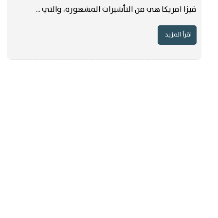
فيزا امريكا هي من التأشيرات المشهورة، والتي ...
اقرأ المزيد