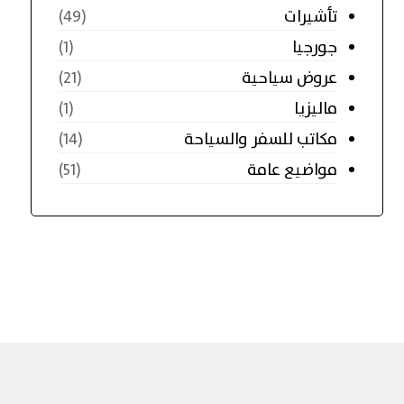
تأشيرات
(49)
جورجيا
(1)
عروض سياحية
(21)
ماليزيا
(1)
مكاتب للسفر والسياحة
(14)
مواضيع عامة
(51)