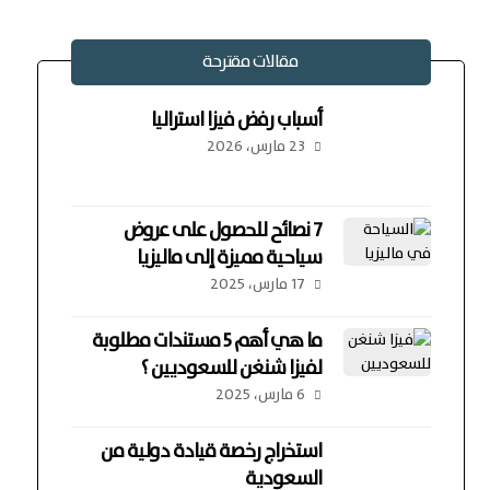
مقالات مقترحة
أسباب رفض فيزا استراليا
23 مارس، 2026
7 نصائح للحصول على عروض
سياحية مميزة إلى ماليزيا
17 مارس، 2025
ما هي أهم 5 مستندات مطلوبة
لفيزا شنغن للسعوديين ؟
6 مارس، 2025
استخراج رخصة قيادة دولية من
السعودية