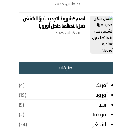
23 مارس، 2026
اهم 5 شروط لتجديد فيزا الشنغن
قبل انتهائها داخل أوروبا
28 فبراير، 2025
تصنيفات
أمريكا
(4)
أوروبا
(19)
اسيا
(5)
افريقيا
(2)
الشنغن
(34)