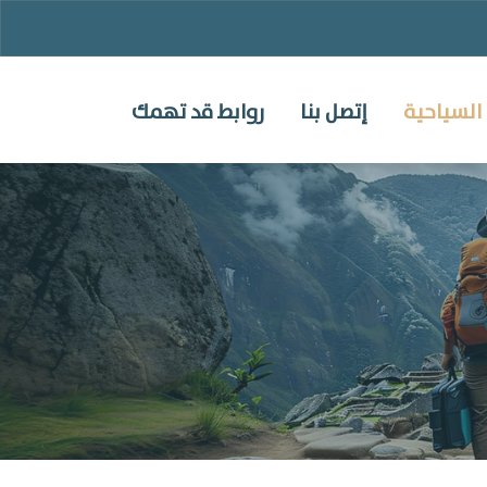
السياحية
إتصل بنا
روابط قد تهمك