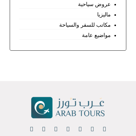
عروض سياحية
ماليزيا
مكاتب للسفر والسياحة
مواضيع عامة