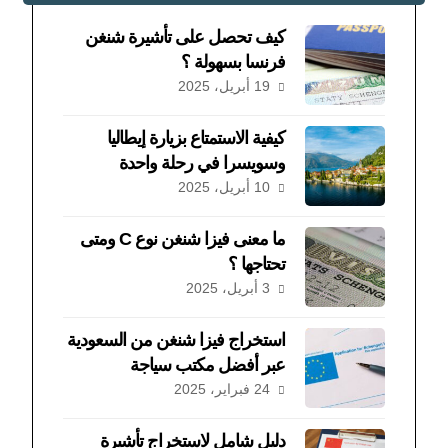
كيف تحصل على تأشيرة شنغن
فرنسا بسهولة ؟
19 أبريل، 2025
كيفية الاستمتاع بزيارة إيطاليا
وسويسرا في رحلة واحدة
10 أبريل، 2025
ما معنى فيزا شنغن نوع C ومتى
تحتاجها ؟
3 أبريل، 2025
استخراج فيزا شنغن من السعودية
عبر أفضل مكتب سياجة
24 فبراير، 2025
دليل شامل لاستخراج تأشيرة