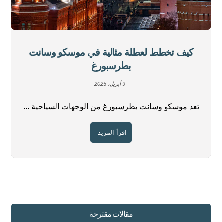
كيف تخطط لعطلة مثالية في موسكو وسانت
بطرسبورغ
9 أبريل، 2025
تعد موسكو وسانت بطرسبورغ من الوجهات السياحية ...
اقرأ المزيد
مقالات مقترحة