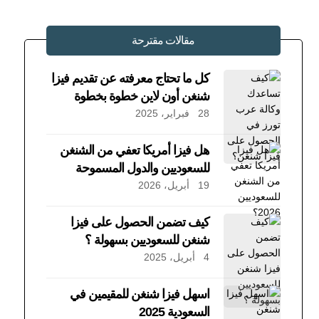
مقالات مقترحة
كل ما تحتاج معرفته عن تقديم فيزا
شنغن أون لاين خطوة بخطوة
28 فبراير، 2025
هل فيزا أمريكا تعفي من الشنغن
للسعوديين والدول المسموحة
19 أبريل، 2026
كيف تضمن الحصول على فيزا
شنغن للسعوديين بسهولة ؟
4 أبريل، 2025
اسهل فيزا شنغن للمقيمين في
السعودية 2025