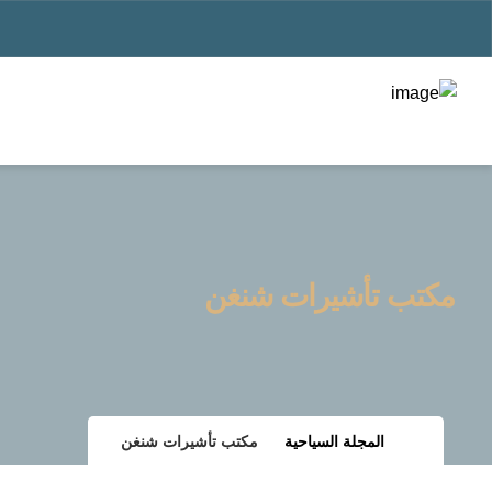
مكتب تأشيرات شنغن
المجلة السياحية
مكتب تأشيرات شنغن