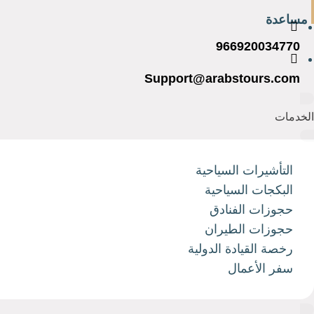
مساعدة
966920034770
Support@arabstours.com
الخدمات
التأشيرات السياحية
البكجات السياحية
حجوزات الفنادق
حجوزات الطيران
رخصة القيادة الدولية
سفر الأعمال