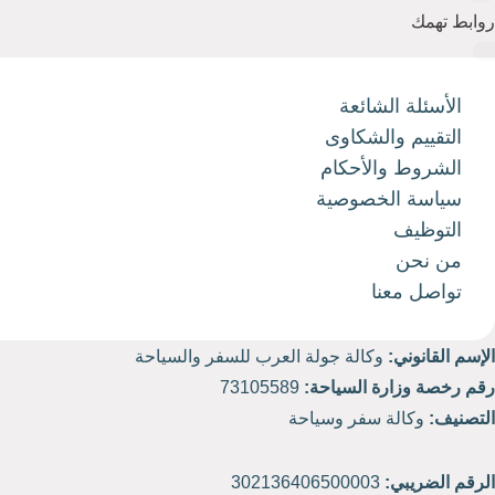
روابط تهمك
الأسئلة الشائعة
التقييم والشكاوى
الشروط والأحكام
سياسة الخصوصية
التوظيف
من نحن
تواصل معنا
الإسم القانوني:
وكالة جولة العرب للسفر والسياحة
رقم رخصة وزارة السياحة:
73105589
التصنيف:
وكالة سفر وسياحة
الرقم الضريبي:
302136406500003