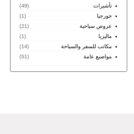
تأشيرات
(49)
جورجيا
(1)
عروض سياحية
(21)
ماليزيا
(1)
مكاتب للسفر والسياحة
(14)
مواضيع عامة
(51)