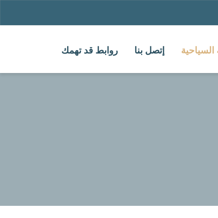
 السياحية
إتصل بنا
روابط قد تهمك