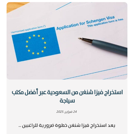
استخراج فيزا شنغن من السعودية عبر أفضل مكتب
سياجة
24 فبراير، 2025
يعد استخراج فيزا شنغن خطوة ضرورية للراغبين ...