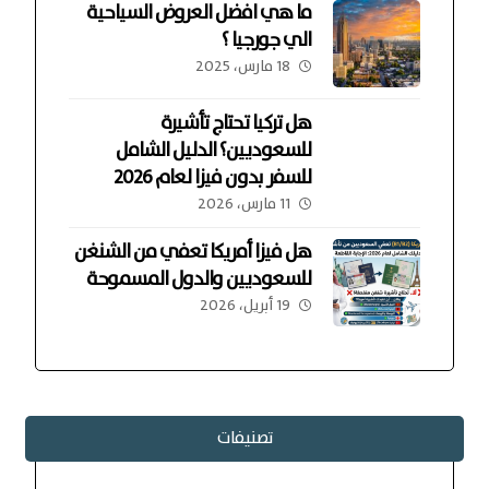
ما هي افضل العروض السياحية
الي جورجيا ؟
18 مارس، 2025
هل تركيا تحتاج تأشيرة
للسعوديين؟ الدليل الشامل
للسفر بدون فيزا لعام 2026
11 مارس، 2026
هل فيزا أمريكا تعفي من الشنغن
للسعوديين والدول المسموحة
19 أبريل، 2026
تصنيفات