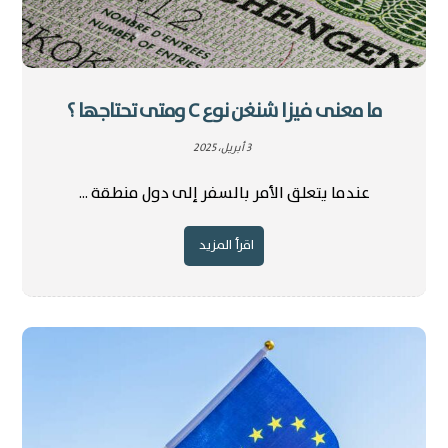
ما معنى فيزا شنغن نوع C ومتى تحتاجها ؟
3 أبريل، 2025
عندما يتعلق الأمر بالسفر إلى دول منطقة ...
اقرأ المزيد