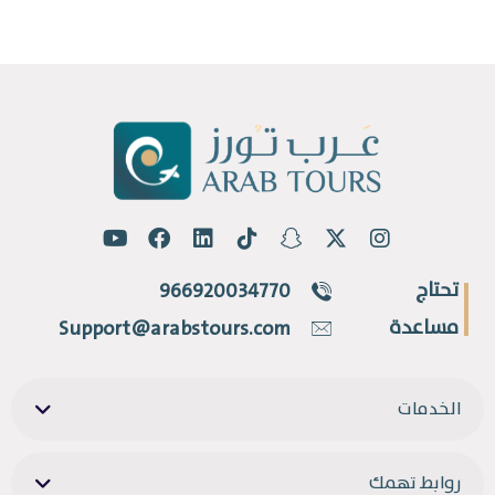
تحتاج
966920034770
مساعدة
Support@arabstours.com
الخدمات
روابط تهمك