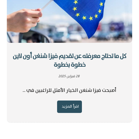
كل ما تحتاج معرفته عن تقديم فيزا شنغن أون لاين
خطوة بخطوة
28 فبراير، 2025
أصبحت فيزا شنغن الخيار الأمثل للراغبين في ...
اقرأ المزيد