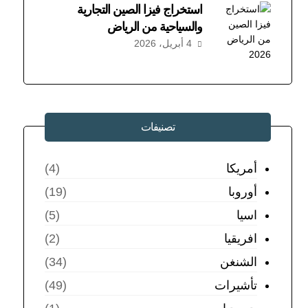
استخراج فيزا الصين التجارية
والسياحية من الرياض
4 أبريل، 2026
تصنيفات
أمريكا
(4)
أوروبا
(19)
اسيا
(5)
افريقيا
(2)
الشنغن
(34)
تأشيرات
(49)