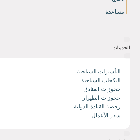
مساعدة
الخدمات
التأشيرات السياحية
البكجات السياحية
حجوزات الفنادق
حجوزات الطيران
رخصة القيادة الدولية
سفر الأعمال