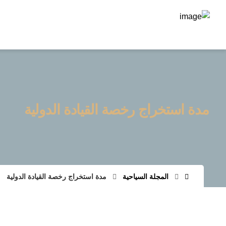
مدة استخراج رخصة القيادة الدولية
المجلة السياحية
مدة استخراج رخصة القيادة الدولية