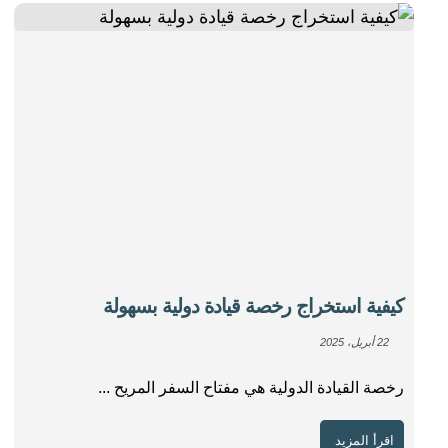
كيفية استخراج رخصة قيادة دولية بسهولة
22 أبريل، 2025
رخصة القيادة الدولية هي مفتاح السفر المريح ...
اقرأ المزيد