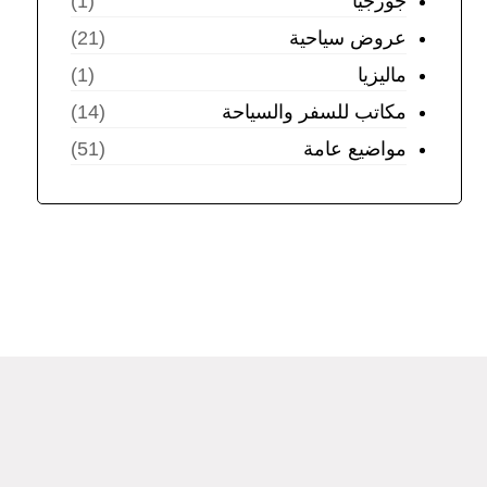
جورجيا
(1)
عروض سياحية
(21)
ماليزيا
(1)
مكاتب للسفر والسياحة
(14)
مواضيع عامة
(51)