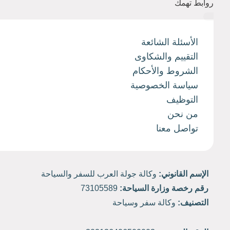
روابط تهمك
الأسئلة الشائعة
التقييم والشكاوى
الشروط والأحكام
سياسة الخصوصية
التوظيف
من نحن
تواصل معنا
الإسم القانوني:
وكالة جولة العرب للسفر والسياحة
رقم رخصة وزارة السياحة:
73105589
التصنيف:
وكالة سفر وسياحة