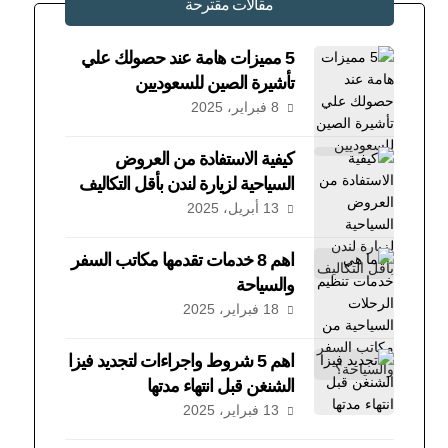
مقالات مقترحة
5 مميزات هامة عند حصولك علي
تأشيرة الصين للسعوديين
8 فبراير، 2025
كيفية الاستفادة من العروض
السياحية لزيارة لندن بأقل التكاليف
13 أبريل، 2025
اهم 8 خدمات تقدمها مكاتب السفر
والسياحة
18 فبراير، 2025
اهم 5 شروط واجراءات لتجديد فيزا
الشنغن قبل انتهاء مدتها
13 فبراير، 2025