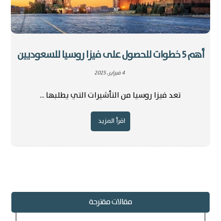
أهم 5 خطوات للحصول على فيزا روسيا للسعوديين
4 فبراير، 2025
تعد فيزا روسيا من التأشيرات التي يطلبها ...
اقرأ المزيد
مقالات مقترحة