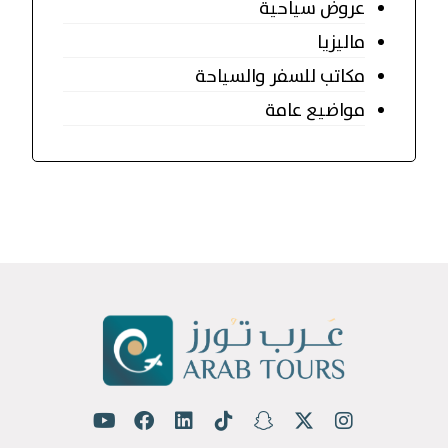
عروض سياحية
ماليزيا
مكاتب للسفر والسياحة
مواضيع عامة