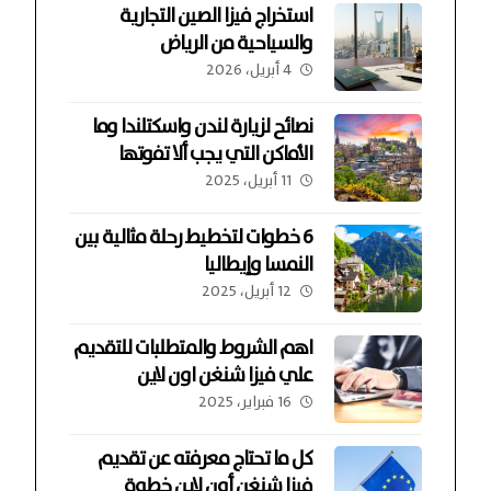
استخراج فيزا الصين التجارية
والسياحية من الرياض
4 أبريل، 2026
نصائح لزيارة لندن واسكتلندا وما
الأماكن التي يجب ألا تفوتها
11 أبريل، 2025
6 خطوات لتخطيط رحلة مثالية بين
النمسا وإيطاليا
12 أبريل، 2025
اهم الشروط والمتطلبات للتقديم
علي فيزا شنغن اون لاين
16 فبراير، 2025
كل ما تحتاج معرفته عن تقديم
فيزا شنغن أون لاين خطوة