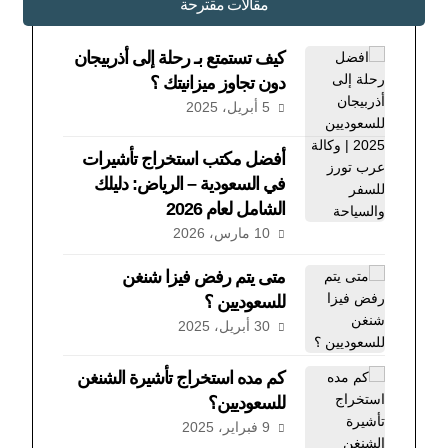
مقالات مقترحة
كيف تستمتع بـ رحلة إلى أذربيجان
دون تجاوز ميزانيتك ؟
5 أبريل، 2025
أفضل مكتب استخراج تأشيرات
في السعودية – الرياض: دليلك
الشامل لعام 2026
10 مارس، 2026
متى يتم رفض فيزا شنغن
للسعوديين ؟
30 أبريل، 2025
كم مده استخراج تأشيرة الشنغن
للسعوديين؟
9 فبراير، 2025