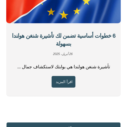
6 خطوات أساسية تضمن لك تأشيرة شنغن هولندا
بسهولة
26 أبريل، 2025
تأشيرة شنغن هولندا هي بوابتك لاستكشاف جمال ...
اقرأ المزيد