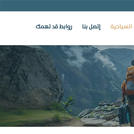
السياحية
إتصل بنا
روابط قد تهمك