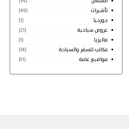
الشنغن
(34)
تأشيرات
(49)
جورجيا
(1)
عروض سياحية
(21)
ماليزيا
(1)
مكاتب للسفر والسياحة
(14)
مواضيع عامة
(51)