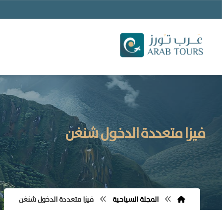
فيزا متعددة الدخول شنغن
المجلة السياحية
فيزا متعددة الدخول شنغن