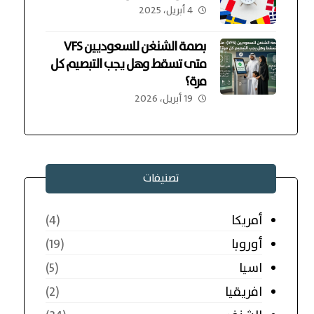
4 أبريل، 2025
بصمة الشنغن للسعوديين VFS
متى تسقط وهل يجب التبصيم كل
مرة؟
19 أبريل، 2026
تصنيفات
أمريكا
(4)
أوروبا
(19)
اسيا
(5)
افريقيا
(2)