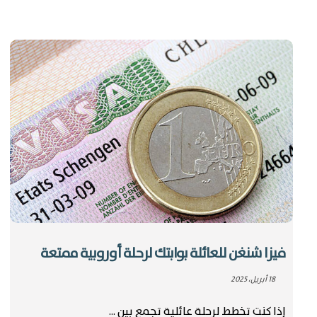
فيزا شنغن للعائلة بوابتك لرحلة أوروبية ممتعة
18 أبريل، 2025
إذا كنت تخطط لرحلة عائلية تجمع بين ...