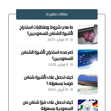
مقالات مقترحة
ما هي شروط ومتطلبات استخراج
تأشيرة الشنغن للسعوديين؟
13 فبراير، 2025
كم مده استخراج تأشيرة الشنغن
للسعوديين؟
9 فبراير، 2025
كيف تحصل على تأشيرة شنغن
فرنسا بسهولة ؟
19 أبريل، 2025
كيف تحصل على فيزا شنغن من
السعودية بسهولة