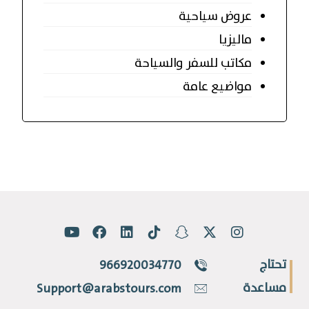
عروض سياحية
ماليزيا
مكاتب للسفر والسياحة
مواضيع عامة
تحتاج
966920034770
مساعدة
Support@arabstours.com