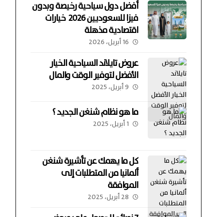
أفضل دول سياحية رخيصة وبدون
فيزا للسعوديين 2026 خيارات
اقتصادية مذهلة
16 أبريل، 2026
عروض تايلاند السياحية الخيار
الأفضل لتوفير الوقت والمال
9 أبريل، 2025
ما هو نظام شنغن الجديد ؟
1 أبريل، 2025
كل ما يهمك عن تأشيرة شنغن
ألمانيا من المتطلبات إلى
الموافقة
28 أبريل، 2025