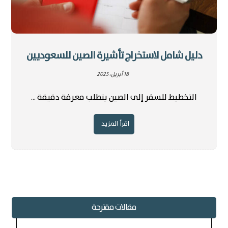
دليل شامل لاستخراج تأشيرة الصين للسعوديين
18 أبريل، 2025
التخطيط للسفر إلى الصين يتطلب معرفة دقيقة ...
اقرأ المزيد
مقالات مقترحة