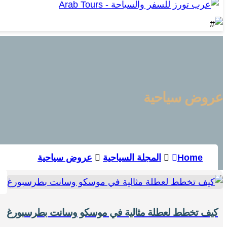
عروض سياحية
Home
المجلة السياحية
عروض سياحية
كيف تخطط لعطلة مثالية في موسكو وسانت بطرسبورغ