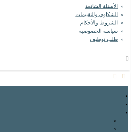
الأسئلة الشائعة
الشكاوي والتقييمات
الشروط والأحكام
سياسة الخصوصية
طلب توظيف