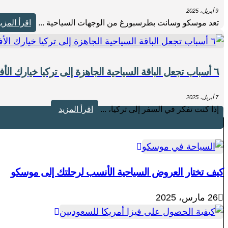
9 أبريل، 2025
تعد موسكو وسانت بطرسبورغ من الوجهات السياحية ...
اقرأ المزي
٦ أسباب تجعل الباقة السياحية الجاهزة إلى تركيا خيارك الأفضل
7 أبريل، 2025
إذا كنت تفكر في السفر إلى تركيا، ...
اقرأ المزيد
كيف تختار العروض السياحية الأنسب لرحلتك إلى موسكو
26 مارس، 2025