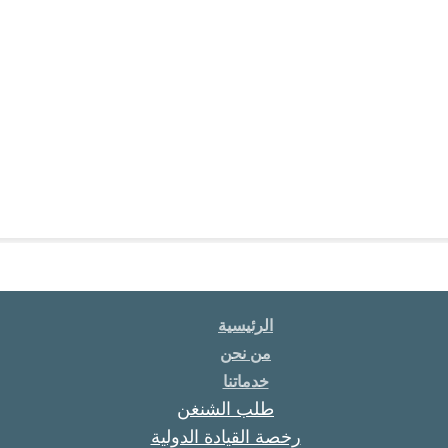
الرئيسية
من نحن
خدماتنا
طلب الشنغن
رخصة القيادة الدولية