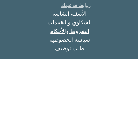
روابط قد تهمك
الأسئلة الشائعة
الشكاوي والتقييمات
الشروط والأحكام
سياسة الخصوصية
طلب توظيف