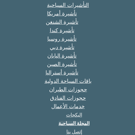
التأشيرات السياحية
تأشيرة أمريكا
تأشيرة الشنغن
تأشيرة كندا
تأشيرة روسيا
تأشيرة دبي
تأشيرة اليابان
تأشيرة الصين
تأشيرة أستراليا
باقات السياحة الدولية
حجوزات الطيران
حجوزات الفنادق
خدمات الأعمال
البكجات
المجلة السياحية
إتصل بنا