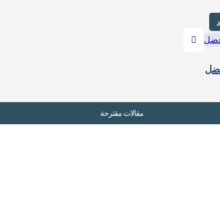
د
مقالات مقترحة