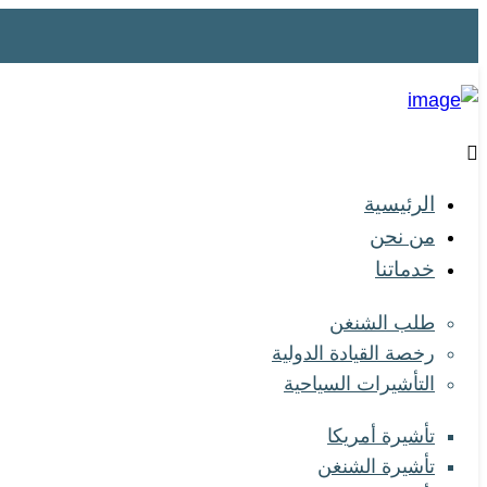
الرئيسية
من نحن
خدماتنا
طلب الشنغن
رخصة القيادة الدولية
التأشيرات السياحية
تأشيرة أمريكا
تأشيرة الشنغن