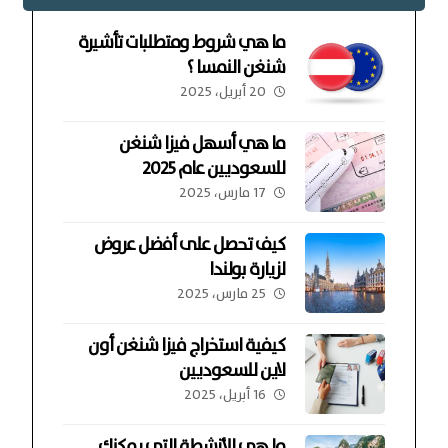
ما هي شروط ومتطلبات تأشيرة
شنغن النمسا ؟
20 أبريل، 2025
ما هي أسهل فيزا شنغن
للسعوديين عام 2025
17 مارس، 2025
كيف تحصل على أفضل عروض
لزيارة بولندا
25 مارس، 2025
كيفية استخراج فيزا شنغن أون
لاين للسعوديين
16 أبريل، 2025
ما هي الأنشطة التي يمكنك