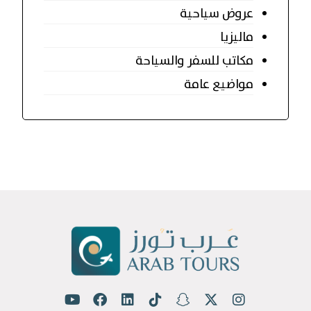
عروض سياحية
ماليزيا
مكاتب للسفر والسياحة
مواضيع عامة