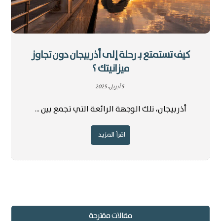
كيف تستمتع بـ رحلة إلى أذربيجان دون تجاوز
ميزانيتك ؟
5 أبريل، 2025
أذربيجان، تلك الوجهة الرائعة التي تجمع بين ...
اقرأ المزيد
مقالات مقترحة