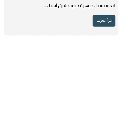
اندونيسيا ، جوهرة جنوب شرق آسيا ، ...
اقرأ المزيد