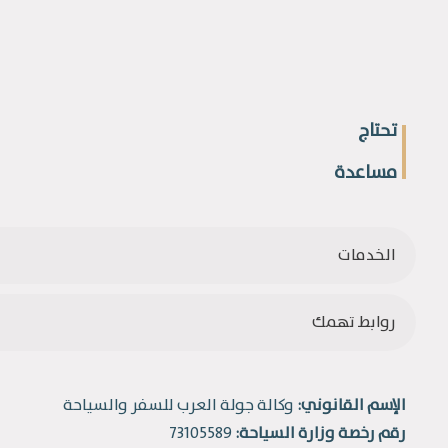
تحتاج
مساعدة
الخدمات
روابط تهمك
الإسم القانوني:
وكالة جولة العرب للسفر والسياحة
رقم رخصة وزارة السياحة:
73105589