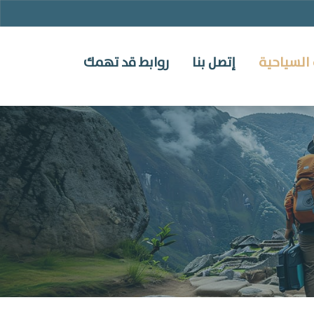
السياحية
إتصل بنا
روابط قد تهمك