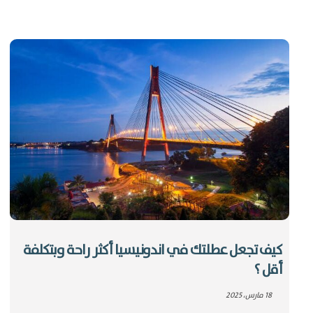
كيف تجعل عطلتك في اندونيسيا أكثر راحة وبتكلفة
أقل ؟
18 مارس، 2025