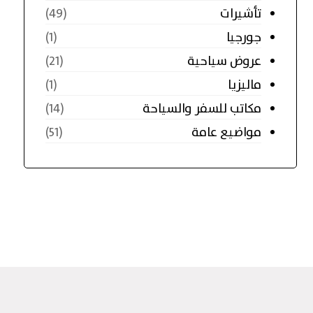
تأشيرات
(49)
جورجيا
(1)
عروض سياحية
(21)
ماليزيا
(1)
مكاتب للسفر والسياحة
(14)
مواضيع عامة
(51)