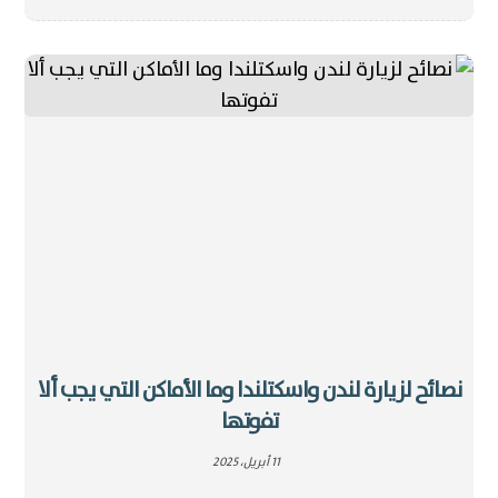
نصائح لزيارة لندن واسكتلندا وما الأماكن التي يجب ألا
تفوتها
11 أبريل، 2025