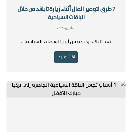
7 طرق لتوفير المال أثناء زيارة تايلاند من خلال
الباقات السياحية
8 أبريل، 2025
تعد تايلاند واحدة من أبرز الوجهات السياحية ...
اقرأ المزيد