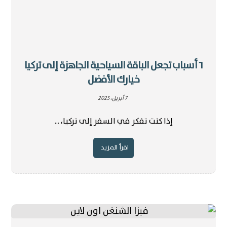
٦ أسباب تجعل الباقة السياحية الجاهزة إلى تركيا
خيارك الأفضل
7 أبريل، 2025
إذا كنت تفكر في السفر إلى تركيا، ...
اقرأ المزيد