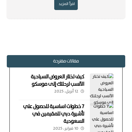
اقرأ المزيد
مقالات مقترحة
كيف تختار العروض السياحية
الأنسب لرحلتك إلى موسكو
12 أبريل، 2025
7 خطوات اساسية للحصول علي
تأشيرة دبي للمقيمين في
السعودية
10 فبراير، 2025