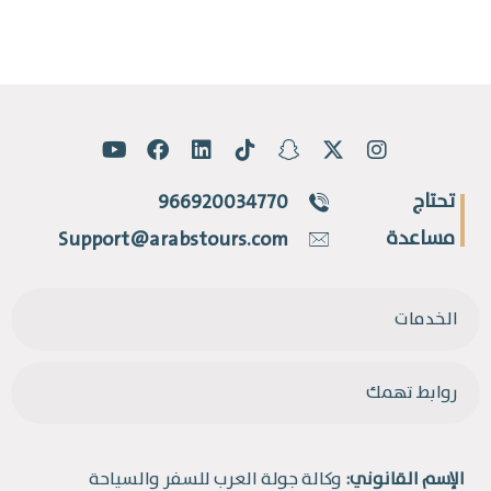
تحتاج
966920034770
مساعدة
Support@arabstours.com
الخدمات
روابط تهمك
الإسم القانوني:
وكالة جولة العرب للسفر والسياحة