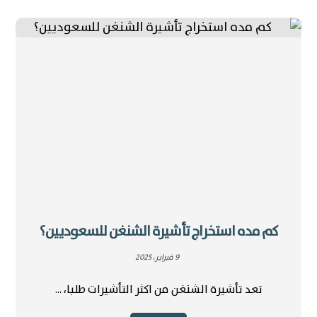
كم مده استخراج تأشيرة الشنغن للسعوديين؟
9 فبراير، 2025
تعد تأشيرة الشنغن من اكثر التأشيرات طلبا، ...