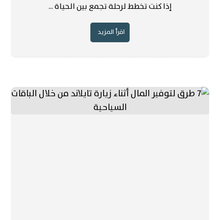
إذا كنت تخطط لرحلة تجمع بين الحياة ...
اقرأ المزيد