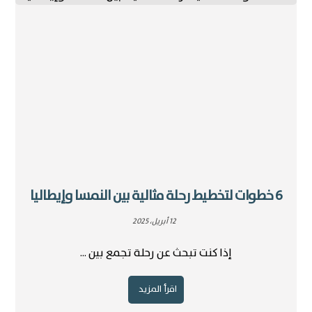
6 خطوات لتخطيط رحلة مثالية بين النمسا وإيطاليا
12 أبريل، 2025
إذا كنت تبحث عن رحلة تجمع بين ...
اقرأ المزيد