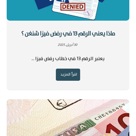
ماذا يعني الرقم 13 في رفض فيزا شنغن ؟
30 أبريل، 2025
يعتبر الرقم 13 في خطاب رفض فيزا ...
اقرأ المزيد