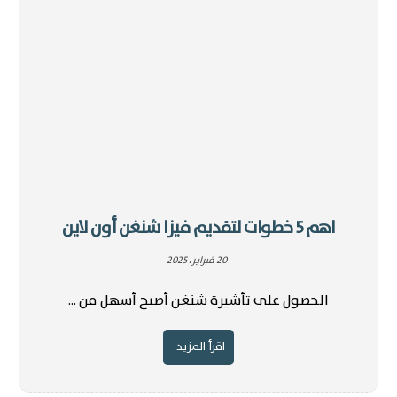
اهم 5 خطوات لتقديم فيزا شنغن أون لاين
20 فبراير، 2025
الحصول على تأشيرة شنغن أصبح أسهل من ...
اقرأ المزيد