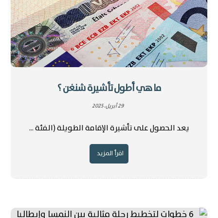
ما هي أطول تأشيرة شنغن ؟
29 أبريل، 2025
يعد الحصول على تأشيرة الإقامة الطويلة (الفئة ...
اقرأ المزيد