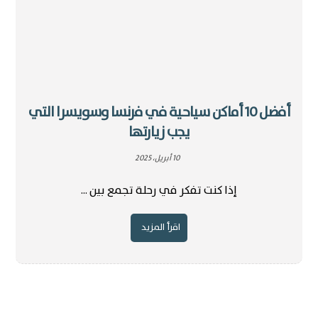
أفضل 10 أماكن سياحية في فرنسا وسويسرا التي
يجب زيارتها
10 أبريل، 2025
إذا كنت تفكر في رحلة تجمع بين ...
اقرأ المزيد