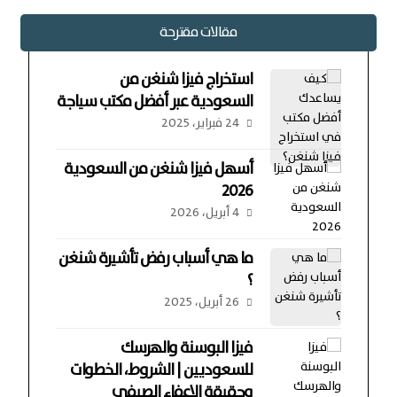
مقالات مقترحة
استخراج فيزا شنغن من
السعودية عبر أفضل مكتب سياجة
24 فبراير، 2025
أسهل فيزا شنغن من السعودية
2026
4 أبريل، 2026
ما هي أسباب رفض تأشيرة شنغن
؟
26 أبريل، 2025
فيزا البوسنة والهرسك
للسعوديين | الشروط، الخطوات
وحقيقة الإعفاء الصيفي