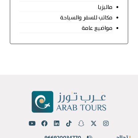
ماليزيا
مكاتب للسفر والسياحة
مواضيع عامة