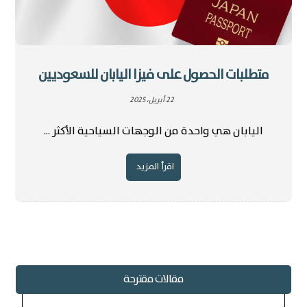
متطلبات الحصول على فيزا اليابان للسعوديين
22 أبريل، 2025
اليابان هي واحدة من الوجهات السياحية الأكثر ...
اقرأ المزيد
مقالات مقترحة