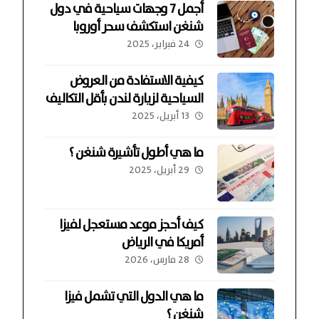
أجمل 7 وجهات سياحية في دول
شنغن استكشف سحر أوروبا
24 فبراير، 2025
كيفية الاستفادة من العروض
السياحية لزيارة لندن بأقل التكاليف
13 أبريل، 2025
ما هي أطول تأشيرة شنغن ؟
29 أبريل، 2025
كيف أحجز موعد مستعجل لفيزا
أمريكا في الرياض
28 مارس، 2026
ما هي الدول التي تشمل فيزا
شنغن ؟