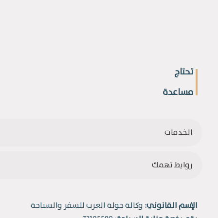
تحتاج
مساعدة
الخدمات
روابط تهمك
الإسم القانوني:
وكالة جولة العرب للسفر والسياحة