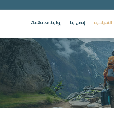
السياحية
إتصل بنا
روابط قد تهمك