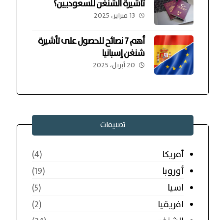
تأشيرة الشنغن للسعوديين؟
13 فبراير، 2025
أهم 7 نصائح للحصول على تأشيرة
شنغن إسبانيا
20 أبريل، 2025
تصنيفات
أمريكا
(4)
أوروبا
(19)
اسيا
(5)
افريقيا
(2)