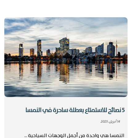
5 نصائح للاستمتاع بعطلة ساحرة في النمسا
14 أبريل، 2025
النمسا هي واحدة من أجمل الوجهات السياحية ...