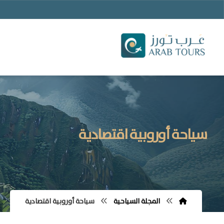
سياحة أوروبية اقتصادية
المجلة السياحية
سياحة أوروبية اقتصادية