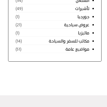
الشنغن
(34)
تأشيرات
(49)
جورجيا
(1)
عروض سياحية
(21)
ماليزيا
(1)
مكاتب للسفر والسياحة
(14)
مواضيع عامة
(51)