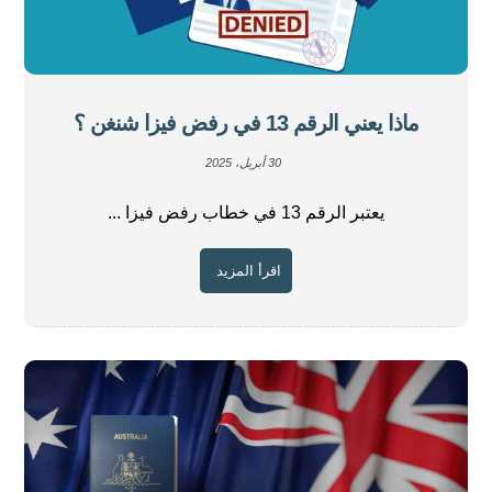
ماذا يعني الرقم 13 في رفض فيزا شنغن ؟
30 أبريل، 2025
يعتبر الرقم 13 في خطاب رفض فيزا ...
اقرأ المزيد