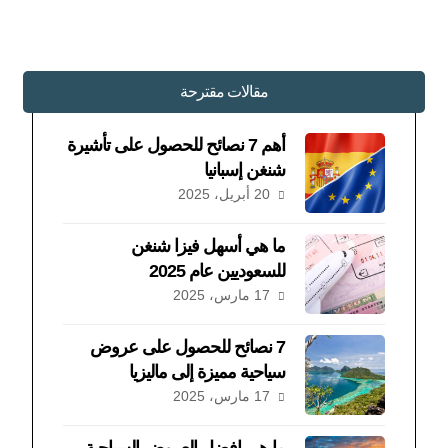
مقالات مقترحة
أهم 7 نصائح للحصول على تأشيرة
شنغن إسبانيا
20 أبريل، 2025
ما هي أسهل فيزا شنغن
للسعوديين عام 2025
17 مارس، 2025
7 نصائح للحصول على عروض
سياحية مميزة إلى ماليزيا
17 مارس، 2025