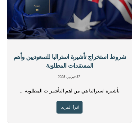
شروط استخراج تأشيرة استراليا للسعوديين وأهم
المستندات المطلوبة
17 فبراير، 2025
تأشيرة استراليا هي من اهم التأشيرات المطلوبة ...
اقرأ المزيد