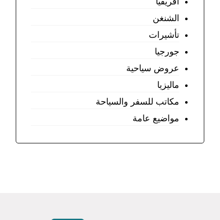
افريقيا
الشنغن
تأشيرات
جورجيا
عروض سياحية
ماليزيا
مكاتب للسفر والسياحة
مواضيع عامة