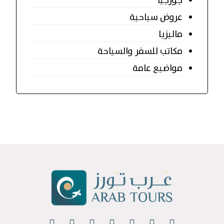
جورجيا
عروض سياحية
ماليزيا
مكاتب للسفر والسياحة
مواضيع عامة