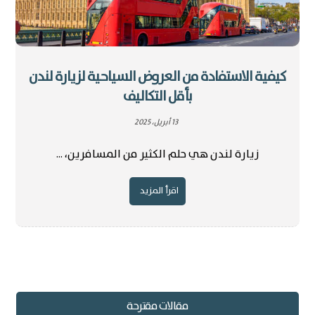
كيفية الاستفادة من العروض السياحية لزيارة لندن
بأقل التكاليف
13 أبريل، 2025
زيارة لندن هي حلم الكثير من المسافرين، ...
اقرأ المزيد
مقالات مقترحة