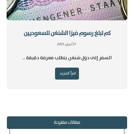
كم تبلغ رسوم فيزا الشنغن للسعوديين
21 أبريل، 2025
السفر إلى دول شنغن يتطلب معرفة دقيقة ...
اقرأ المزيد
مقالات مقترحة