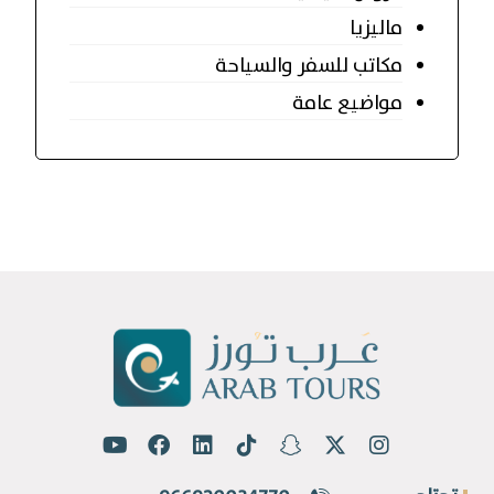
ماليزيا
مكاتب للسفر والسياحة
مواضيع عامة