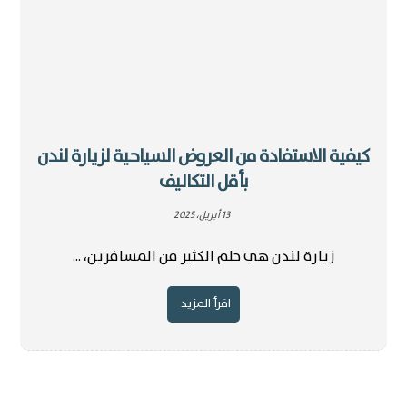
كيفية الاستفادة من العروض السياحية لزيارة لندن
بأقل التكاليف
13 أبريل، 2025
زيارة لندن هي حلم الكثير من المسافرين، ...
اقرأ المزيد