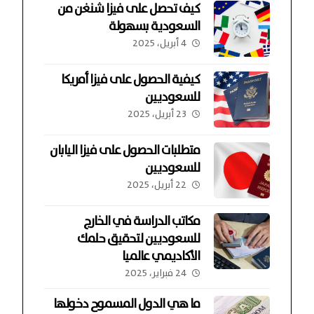
كيف تحصل على فيزا شنغن من
السعودية بسهولة
4 أبريل، 2025
كيفية الحصول على فيزا أمريكا
للسعوديين
23 أبريل، 2025
متطلبات الحصول على فيزا اليابان
للسعوديين
22 أبريل، 2025
مكاتب الدراسة في الخارج
للسعوديين لتحقيق حلمك
الأكاديمي عالميا
24 فبراير، 2025
ما هي الدول المسموح دخولها