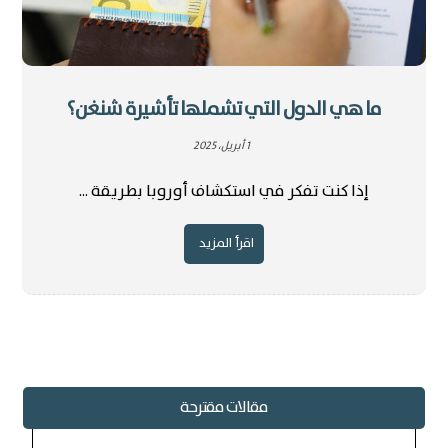
ما هي الدول التي تشملها تأشيرة شنغن؟
1 أبريل، 2025
إذا كنت تفكر في استكشاف أوروبا بطريقة ...
اقرأ المزيد
مقالات مقترحة