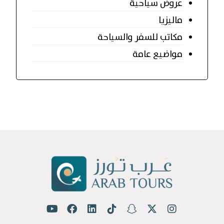
عروض سياحية
ماليزيا
مكاتب للسفر والسياحة
مواضيع عامة