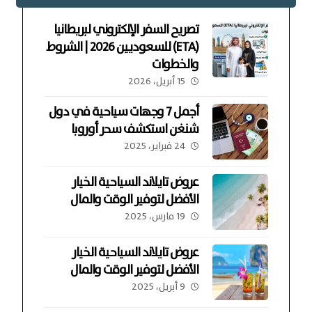
تصريح السفر الإلكتروني لبريطانيا
(ETA) للسعوديين 2026 | الشروط
والخطوات
15 أبريل، 2026
أجمل 7 وجهات سياحية في دول
شنغن استكشف سحر أوروبا
24 فبراير، 2025
عروض تايلاند السياحية الخيار
الأفضل لتوفير الوقت والمال
19 مارس، 2025
عروض تايلاند السياحية الخيار
الأفضل لتوفير الوقت والمال
9 أبريل، 2025