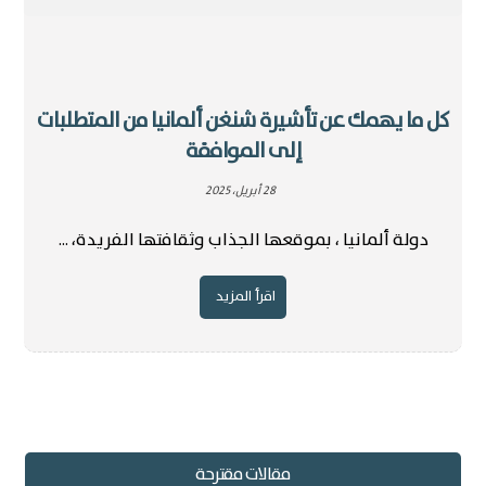
كل ما يهمك عن تأشيرة شنغن ألمانيا من المتطلبات
إلى الموافقة
28 أبريل، 2025
دولة ألمانيا ، بموقعها الجذاب وثقافتها الفريدة، ...
اقرأ المزيد
مقالات مقترحة