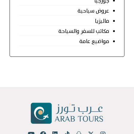
جورجيا
عروض سياحية
ماليزيا
مكاتب للسفر والسياحة
مواضيع عامة