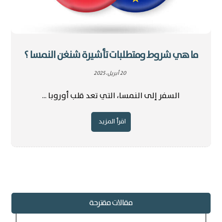
ما هي شروط ومتطلبات تأشيرة شنغن النمسا ؟
20 أبريل، 2025
السفر إلى النمسا، التي تعد قلب أوروبا ...
اقرأ المزيد
مقالات مقترحة