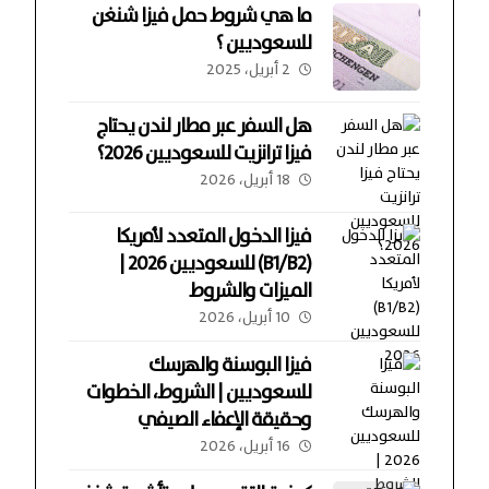
ما هي شروط حمل فيزا شنغن
للسعوديين ؟
2 أبريل، 2025
هل السفر عبر مطار لندن يحتاج
فيزا ترانزيت للسعوديين 2026؟
18 أبريل، 2026
فيزا الدخول المتعدد لأمريكا
(B1/B2) للسعوديين 2026 |
الميزات والشروط
10 أبريل، 2026
فيزا البوسنة والهرسك
للسعوديين | الشروط، الخطوات
وحقيقة الإعفاء الصيفي
16 أبريل، 2026