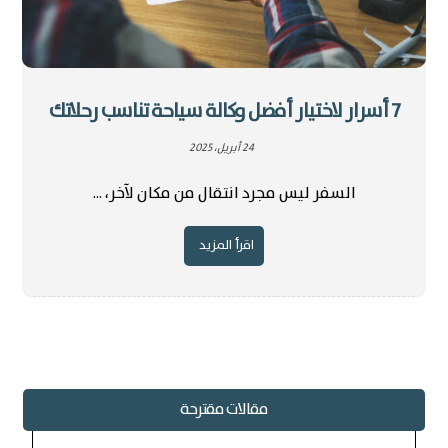
7 أسرار لاختيار أفضل وكالة سياحة تناسب رحلاتك
24 أبريل، 2025
السفر ليس مجرد انتقال من مكان لآخر، ...
اقرأ المزيد
مقالات مقترحة