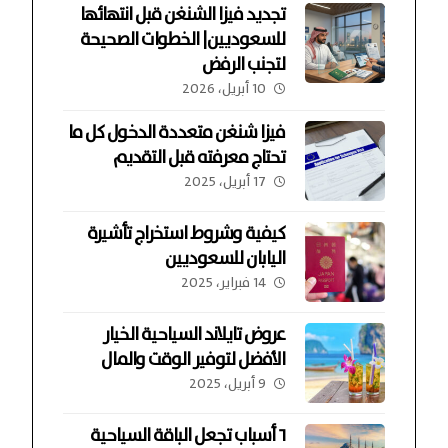
تجديد فيزا الشنغن قبل انتهائها
للسعوديين| الخطوات الصحيحة
لتجنب الرفض
10 أبريل، 2026
فيزا شنغن متعددة الدخول كل ما
تحتاج معرفته قبل التقديم
17 أبريل، 2025
كيفية وشروط استخراج تأشيرة
اليابان للسعوديين
14 فبراير، 2025
عروض تايلاند السياحية الخيار
الأفضل لتوفير الوقت والمال
9 أبريل، 2025
٦ أسباب تجعل الباقة السياحية