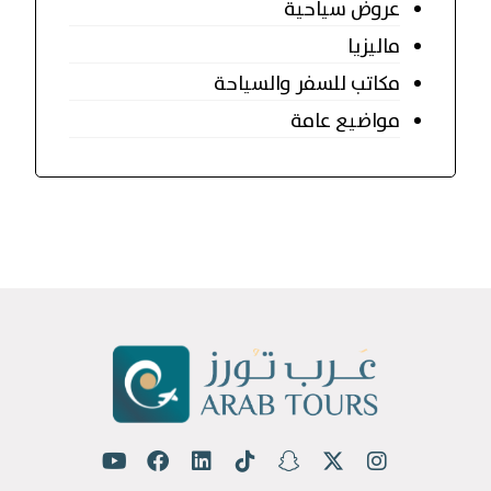
عروض سياحية
ماليزيا
مكاتب للسفر والسياحة
مواضيع عامة