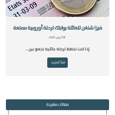
فيزا شنغن للعائلة بوابتك لرحلة أوروبية ممتعة
18 أبريل، 2025
إذا كنت تخطط لرحلة عائلية تجمع بين ...
اقرأ المزيد
مقالات مقترحة