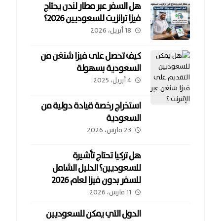
هل السفر عبر مطار لندن يحتاج
فيزا ترانزيت للسعوديين 2026؟
18 أبريل، 2026
كيف تحصل على فيزا شنغن من
السعودية بسهولة
4 أبريل، 2025
استخراج رخصة قيادة دولية من
السعودية
23 مارس، 2026
هل تركيا تحتاج تأشيرة
للسعوديين؟ الدليل الشامل
للسفر بدون فيزا لعام 2026
11 مارس، 2026
الدول التي يمكن للسعوديين