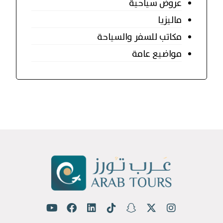
عروض سياحية
ماليزيا
مكاتب للسفر والسياحة
مواضيع عامة