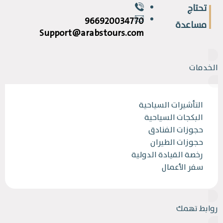
تحتاج
966920034770
مساعدة
Support@arabstours.com
الخدمات
التأشيرات السياحية
البكجات السياحية
حجوزات الفنادق
حجوزات الطيران
رخصة القيادة الدولية
سفر الأعمال
روابط تهمك