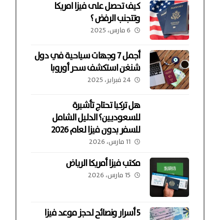
كيف تحصل على فيزا امريكا
وتتجنب الرفض ؟
6 مارس، 2025
أجمل 7 وجهات سياحية في دول
شنغن استكشف سحر أوروبا
24 فبراير، 2025
هل تركيا تحتاج تأشيرة
للسعوديين؟ الدليل الشامل
للسفر بدون فيزا لعام 2026
11 مارس، 2026
مكتب فيزا أمريكا الرياض
15 مارس، 2026
5 أسرار ونصائح لحجز موعد فيزا