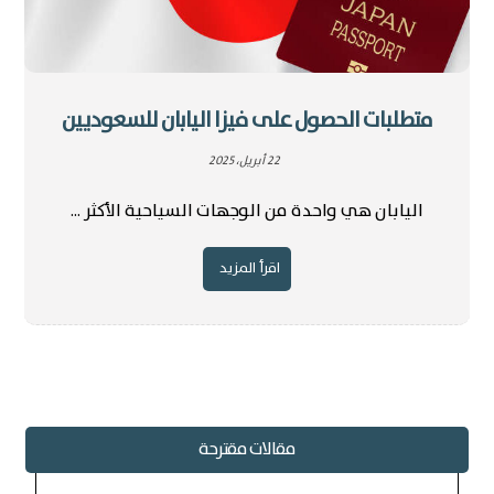
متطلبات الحصول على فيزا اليابان للسعوديين
22 أبريل، 2025
اليابان هي واحدة من الوجهات السياحية الأكثر ...
اقرأ المزيد
مقالات مقترحة