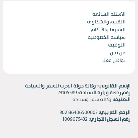
الأسئلة الشائعة
التقييم والشكاوى
الشروط والأحكام
سياسة الخصوصية
التوظيف
من نحن
تواصل معنا
الإسم القانوني:
وكالة جولة العرب للسفر والسياحة
رقم رخصة وزارة السياحة:
73105589
التصنيف:
وكالة سفر وسياحة
الرقم الضريبي:
302136406500003
رقم السجل التجاري:
1009075432