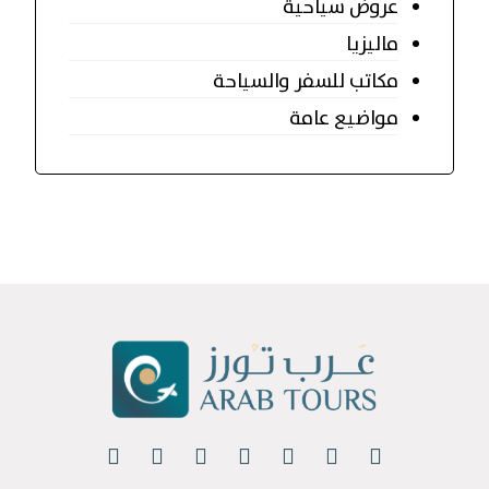
عروض سياحية
ماليزيا
مكاتب للسفر والسياحة
مواضيع عامة