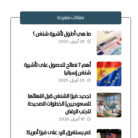
مقالات مقترحة
ما هي أطول تأشيرة شنغن ؟
29 أبريل، 2025
أهم 7 نصائح للحصول على تأشيرة
شنغن إسبانيا
20 أبريل، 2025
تجديد فيزا الشنغن قبل انتهائها
للسعوديين| الخطوات الصحيحة
لتجنب الرفض
10 أبريل، 2026
كم يستغرق الرد على فيزا أمريكا