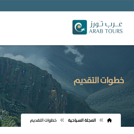
خطوات التقديم
المجلة السياحية
خطوات التقديم