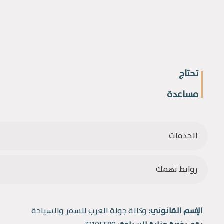
تحتاج
مساعدة
الخدمات
روابط تهمك
الإسم القانوني:
وكالة جولة العرب للسفر والسياحة