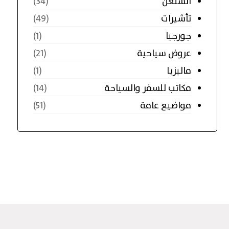
الشنغن
(34)
تأشيرات
(49)
جورجيا
(1)
عروض سياحية
(21)
ماليزيا
(1)
مكاتب للسفر والسياحة
(14)
مواضيع عامة
(51)