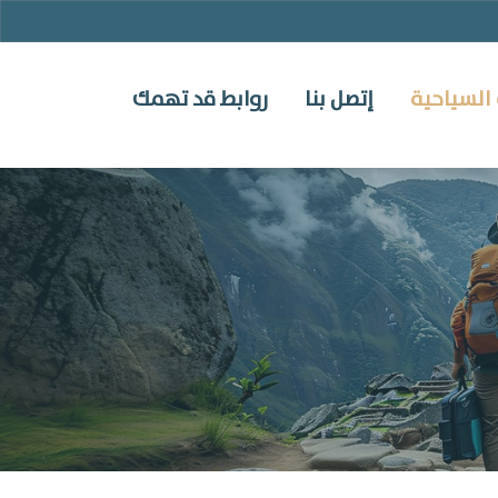
السياحية
إتصل بنا
روابط قد تهمك