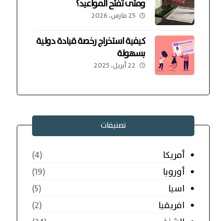
ومتى تفتح المواعيد؟
25 مارس، 2026
كيفية استخراج رخصة قيادة دولية
بسهولة
22 أبريل، 2025
تصنيفات
أمريكا
(4)
أوروبا
(19)
اسيا
(5)
افريقيا
(2)