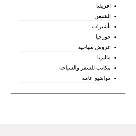
افريقيا
الشنغن
تأشيرات
جورجيا
عروض سياحية
ماليزيا
مكاتب للسفر والسياحة
مواضيع عامة