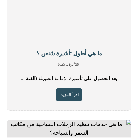
ما هي أطول تأشيرة شنغن ؟
29 أبريل، 2025
يعد الحصول على تأشيرة الإقامة الطويلة (الفئة ...
اقرأ المزيد