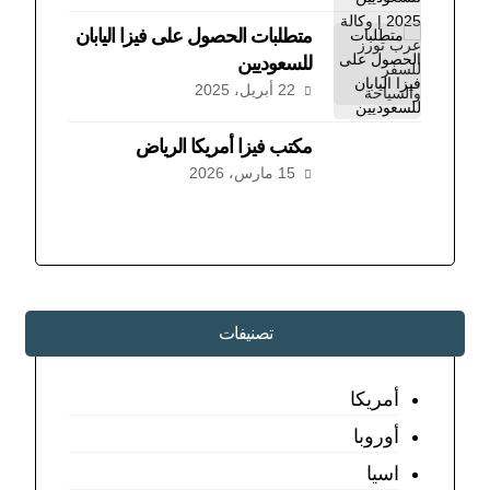
متطلبات الحصول على فيزا اليابان
للسعوديين
22 أبريل، 2025
مكتب فيزا أمريكا الرياض
15 مارس، 2026
تصنيفات
أمريكا
أوروبا
اسيا