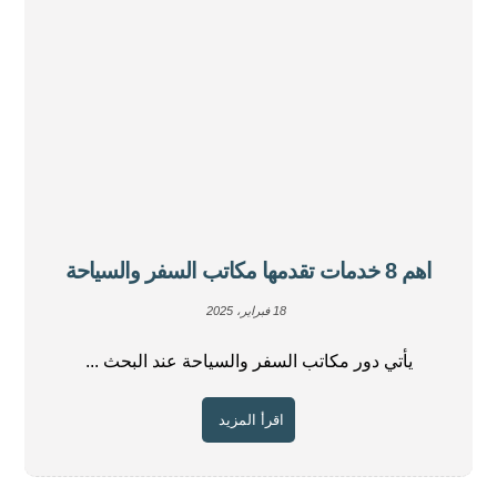
اهم 8 خدمات تقدمها مكاتب السفر والسياحة
18 فبراير، 2025
يأتي دور مكاتب السفر والسياحة عند البحث ...
اقرأ المزيد