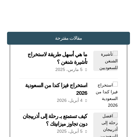
مقالات مقترحة
ما هي أسهل طريقة لاستخراج
تأشيرة شنغن ؟
5 مارس، 2025
استخراج فيزا كندا من السعودية
2026
4 أبريل، 2026
كيف تستمتع بـ رحلة إلى أذربيجان
دون تجاوز ميزانيتك ؟
5 أبريل، 2025