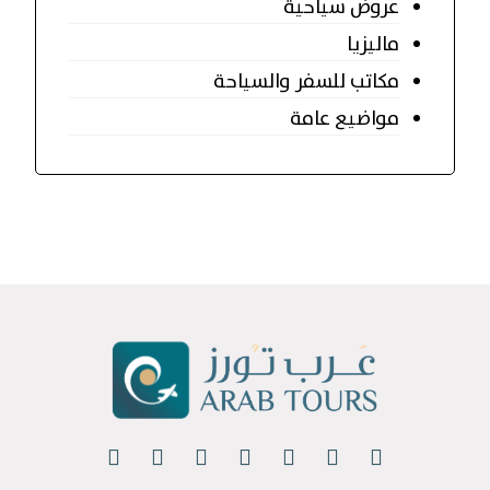
عروض سياحية
ماليزيا
مكاتب للسفر والسياحة
مواضيع عامة