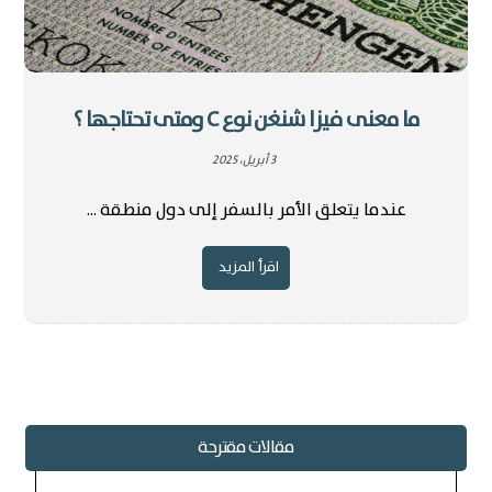
ما معنى فيزا شنغن نوع C ومتى تحتاجها ؟
3 أبريل، 2025
عندما يتعلق الأمر بالسفر إلى دول منطقة ...
اقرأ المزيد
مقالات مقترحة