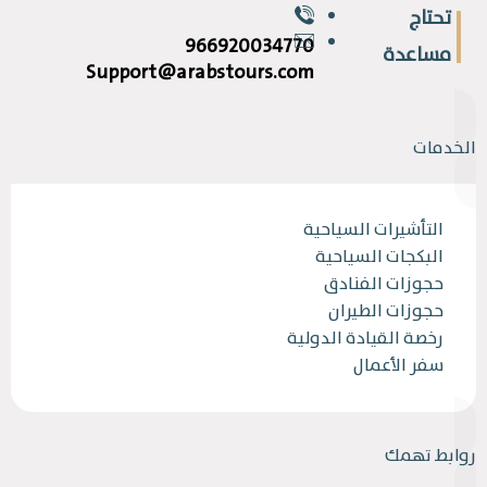
تحتاج
966920034770
مساعدة
Support@arabstours.com
الخدمات
التأشيرات السياحية
البكجات السياحية
حجوزات الفنادق
حجوزات الطيران
رخصة القيادة الدولية
سفر الأعمال
روابط تهمك