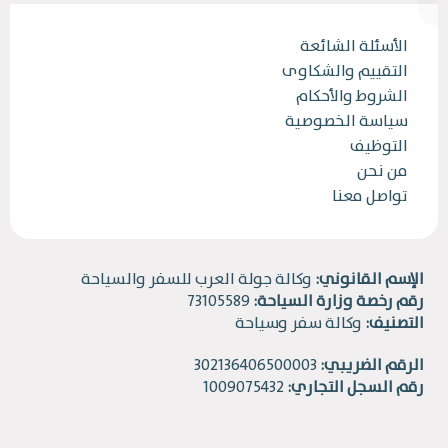
الأسئلة الشائعة
التقييم والشكاوى
الشروط والأحكام
سياسة الخصوصية
التوظيف
من نحن
تواصل معنا
الإسم القانوني:
وكالة جولة العرب للسفر والسياحة
رقم رخصة وزارة السياحة:
73105589
التصنيف:
وكالة سفر وسياحة
الرقم الضريبي:
302136406500003
رقم السجل التجاري:
1009075432