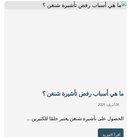
ما هي أسباب رفض تأشيرة شنغن ؟
26 أبريل، 2025
الحصول على تأشيرة شنغن يعتبر حلمًا للكثيرين ...
اقرأ المزيد