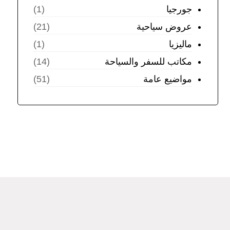
جورجيا
(1)
عروض سياحية
(21)
ماليزيا
(1)
مكاتب للسفر والسياحة
(14)
مواضيع عامة
(51)