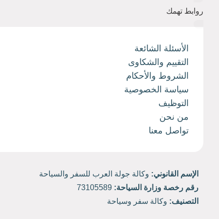
روابط تهمك
الأسئلة الشائعة
التقييم والشكاوى
الشروط والأحكام
سياسة الخصوصية
التوظيف
من نحن
تواصل معنا
الإسم القانوني:
وكالة جولة العرب للسفر والسياحة
رقم رخصة وزارة السياحة:
73105589
التصنيف:
وكالة سفر وسياحة