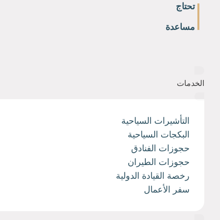
تحتاج
مساعدة
الخدمات
التأشيرات السياحية
البكجات السياحية
حجوزات الفنادق
حجوزات الطيران
رخصة القيادة الدولية
سفر الأعمال