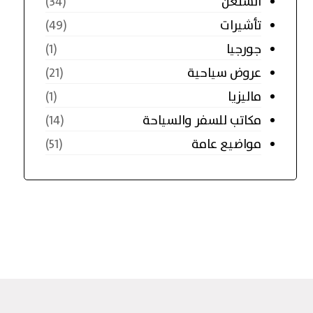
الشنغن
(34)
تأشيرات
(49)
جورجيا
(1)
عروض سياحية
(21)
ماليزيا
(1)
مكاتب للسفر والسياحة
(14)
مواضيع عامة
(51)