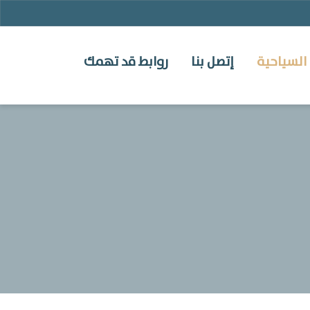
السياحية
إتصل بنا
روابط قد تهمك