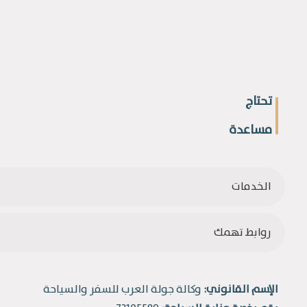
تحتاج
مساعدة
الخدمات
روابط تهمك
الإسم القانوني:
وكالة جولة العرب للسفر والسياحة