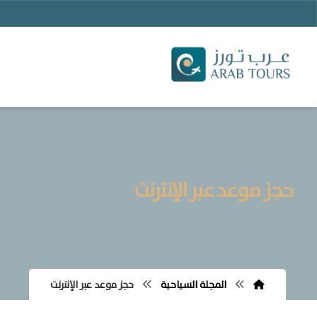
حجز موعد عبر الإنترنت
المجلة السياحية
حجز موعد عبر الإنترنت