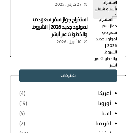
27 مارس، 2025
استخراج جواز سفر سعودي
لمولود جديد 2026 | الشروط
والخطوات عبر أبشر
10 أبريل، 2026
تصنيفات
أمريكا
(4)
أوروبا
(19)
اسيا
(5)
افريقيا
(2)