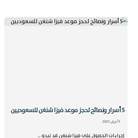
5 أسرار ونصائح لحجز موعد فيزا شنغن للسعوديين
5 أبريل، 2025
إجراءات الحصول على فيزا شنغن قد تبدو ...