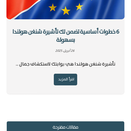
6 خطوات أساسية تضمن لك تأشيرة شنغن هولندا
بسهولة
26 أبريل، 2025
تأشيرة شنغن هولندا هي بوابتك لاستكشاف جمال ...
اقرأ المزيد
مقالات مقترحة