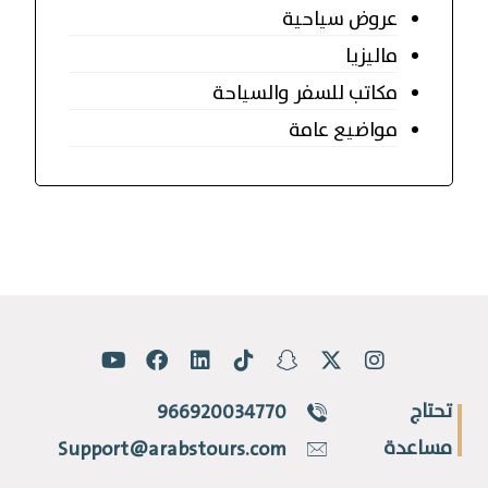
عروض سياحية
ماليزيا
مكاتب للسفر والسياحة
مواضيع عامة
تحتاج
966920034770
مساعدة
Support@arabstours.com