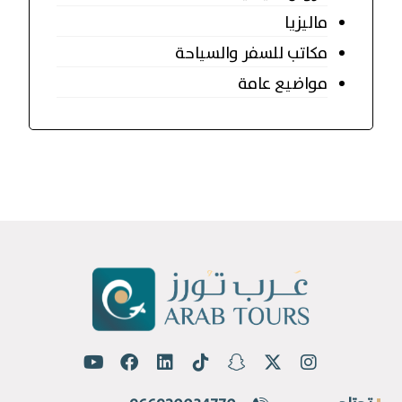
ماليزيا
مكاتب للسفر والسياحة
مواضيع عامة