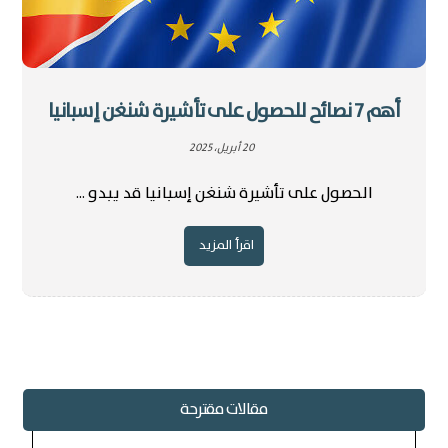
أهم 7 نصائح للحصول على تأشيرة شنغن إسبانيا
20 أبريل، 2025
الحصول على تأشيرة شنغن إسبانيا قد يبدو ...
اقرأ المزيد
مقالات مقترحة