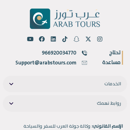
تحتاج
966920034770
مساعدة
Support@arabstours.com
الخدمات
روابط تهمك
الإسم القانوني:
وكالة جولة العرب للسفر والسياحة