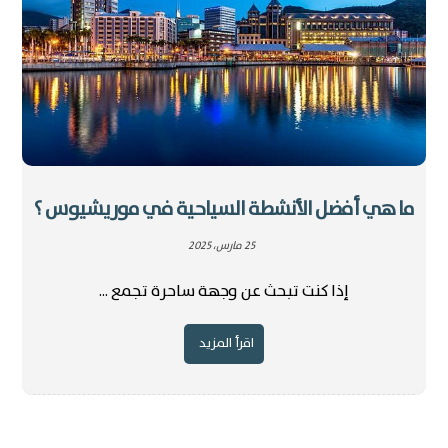
ما هي أفضل الأنشطة السياحية في موريشيوس ؟
25 مارس، 2025
إذا كنت تبحث عن وجهة ساحرة تجمع ...
اقرأ المزيد