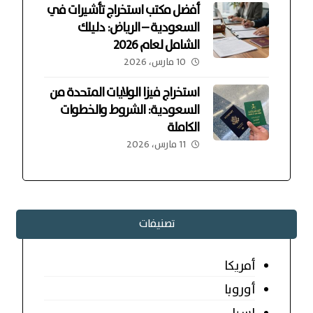
أفضل مكتب استخراج تأشيرات في
السعودية – الرياض: دليلك
الشامل لعام 2026
10 مارس، 2026
استخراج فيزا الولايات المتحدة من
السعودية: الشروط والخطوات
الكاملة
11 مارس، 2026
تصنيفات
أمريكا
أوروبا