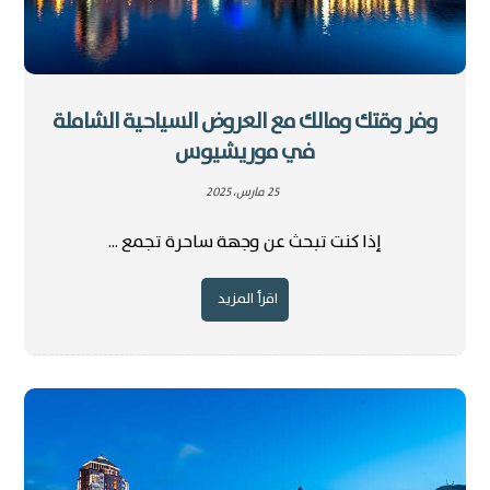
وفر وقتك ومالك مع العروض السياحية الشاملة
في موريشيوس
25 مارس، 2025
إذا كنت تبحث عن وجهة ساحرة تجمع ...
اقرأ المزيد