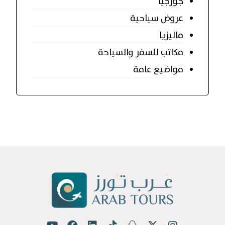
جورجيا
عروض سياحية
ماليزيا
مكاتب للسفر والسياحة
مواضيع عامة