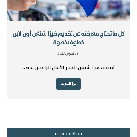
كل ما تحتاج معرفته عن تقديم فيزا شنغن أون لاين
خطوة بخطوة
28 فبراير، 2025
أصبحت فيزا شنغن الخيار الأمثل للراغبين في ...
اقرأ المزيد
مقالات مقترحة