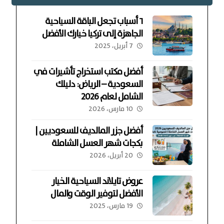
٦ أسباب تجعل الباقة السياحية
الجاهزة إلى تركيا خيارك الأفضل
7 أبريل، 2025
أفضل مكتب استخراج تأشيرات في
السعودية – الرياض: دليلك
الشامل لعام 2026
10 مارس، 2026
أفضل جزر المالديف للسعوديين |
بكجات شهر العسل الشاملة
20 أبريل، 2026
عروض تايلاند السياحية الخيار
الأفضل لتوفير الوقت والمال
19 مارس، 2025