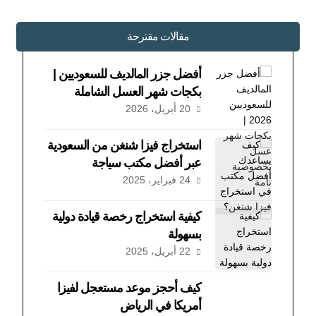
مقالات مقترحة
أفضل جزر المالديف للسعوديين |
بكجات شهر العسل الشاملة
20 أبريل، 2026
استخراج فيزا شنغن من السعودية
عبر أفضل مكتب سياجة
24 فبراير، 2025
كيفية استخراج رخصة قيادة دولية
بسهولة
22 أبريل، 2025
كيف أحجز موعد مستعجل لفيزا
أمريكا في الرياض