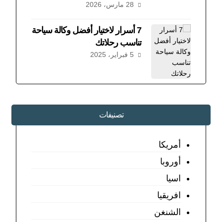
28 مارس، 2026
7 أسرار لاختيار أفضل وكالة سياحة
تناسب رحلاتك
5 فبراير، 2025
تصنيفات
أمريكا
أوروبا
اسيا
افريقيا
الشنغن