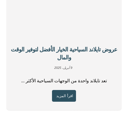
عروض تايلاند السياحية الخيار الأفضل لتوفير الوقت
والمال
9 أبريل، 2025
تعد تايلاند واحدة من الوجهات السياحية الأكثر ...
اقرأ المزيد