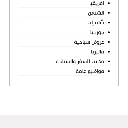
افريقيا
الشنغن
تأشيرات
جورجيا
عروض سياحية
ماليزيا
مكاتب للسفر والسياحة
مواضيع عامة