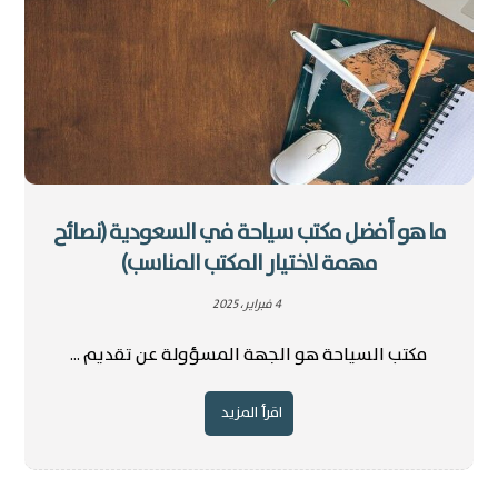
ما هو أفضل مكتب سياحة في السعودية (نصائح
مهمة لاختيار المكتب المناسب)
4 فبراير، 2025
مكتب السياحة هو الجهة المسؤولة عن تقديم ...
اقرأ المزيد