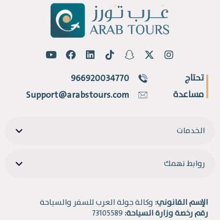
تحتاج
966920034770
مساعدة
Support@arabstours.com
الخدمات
روابط تهمك
الإسم القانوني:
وكالة جولة العرب للسفر والسياحة
رقم رخصة وزارة السياحة:
73105589