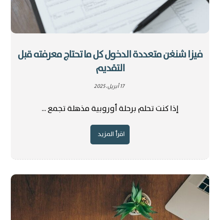
فيزا شنغن متعددة الدخول كل ما تحتاج معرفته قبل
التقديم
17 أبريل، 2025
إذا كنت تحلم برحلة أوروبية مذهلة تجمع ...
اقرأ المزيد