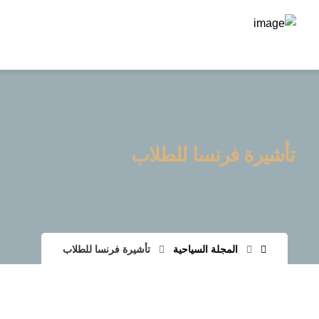
تأشيرة فرنسا للطلاب
المجلة السياحية
تأشيرة فرنسا للطلاب