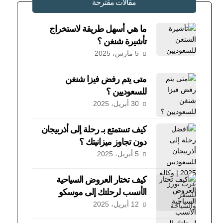
مقالات مقترحة
ما هي أسهل طريقة لاستخراج
تأشيرة شنغن ؟
5 مارس، 2025
متى يتم رفض فيزا شنغن
للسعوديين ؟
30 أبريل، 2025
كيف تستمتع بـ رحلة إلى أذربيجان
دون تجاوز ميزانيتك ؟
5 أبريل، 2025
كيف تختار العروض السياحية
الأنسب لرحلتك إلى موسكو
12 أبريل، 2025