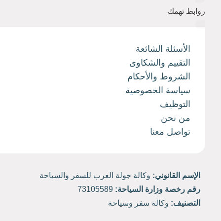
روابط تهمك
الأسئلة الشائعة
التقييم والشكاوى
الشروط والأحكام
سياسة الخصوصية
التوظيف
من نحن
تواصل معنا
الإسم القانوني:
وكالة جولة العرب للسفر والسياحة
رقم رخصة وزارة السياحة:
73105589
التصنيف:
وكالة سفر وسياحة