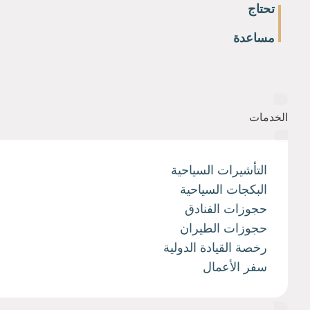
تحتاج
مساعدة
الخدمات
التأشيرات السياحية
البكجات السياحية
حجوزات الفنادق
حجوزات الطيران
رخصة القيادة الدولية
سفر الأعمال