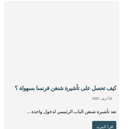
كيف تحصل على تأشيرة شنغن فرنسا بسهولة ؟
19 أبريل، 2025
تعد تأشيرة شنغن الباب الرئيسي لدخول واحدة ...
اقرأ المزيد