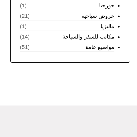
جورجيا
(1)
عروض سياحية
(21)
ماليزيا
(1)
مكاتب للسفر والسياحة
(14)
مواضيع عامة
(51)