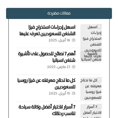
مقالات مقترحة
اسهل إجراءات استخراج فيزا
الشنغن للسعوديين تعرف عليها
16 أبريل، 2025
أهم 7 نصائح للحصول على تأشيرة
شنغن اسبانيا
21 مارس، 2025
كل ما تحتاج معرفته عن فيزا روسيا
للسعوديين
15 أبريل، 2025
7 أسرار لاختيار أفضل وكالة سياحة
تناسب رحلاتك