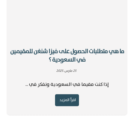
ما هي متطلبات الحصول على فيزا شنغن للمقيمين
في السعودية ؟
25 مارس، 2025
إذا كنت مقيما في السعودية وتفكر في ...
اقرأ المزيد