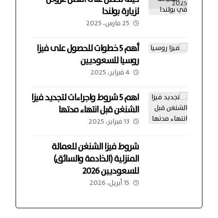
لزيارة بولندا
25 مارس، 2025
أهم 5 خطوات للحصول على فيزا
روسيا للسعوديين
4 فبراير، 2025
اهم 5 شروط واجراءات لتجديد فيزا
الشنغن قبل انتهاء مدتها
13 فبراير، 2025
شروط فيزا الشنغن للعمالة
المنزلية (الخادمة والسائق)
للسعوديين 2026
15 أبريل، 2026