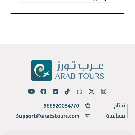
تحتاج
966920034770
مساعدة
Support@arabstours.com