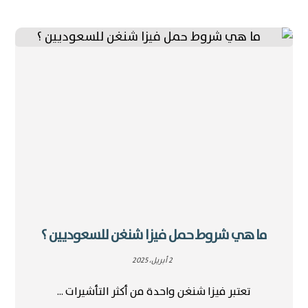
ما هي شروط حمل فيزا شنغن للسعوديين ؟
2 أبريل، 2025
تعتبر فيزا شنغن واحدة من أكثر التأشيرات ...