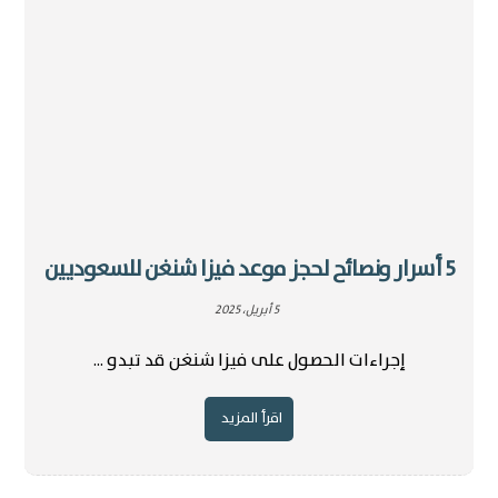
5 أسرار ونصائح لحجز موعد فيزا شنغن للسعوديين
5 أبريل، 2025
إجراءات الحصول على فيزا شنغن قد تبدو ...
اقرأ المزيد