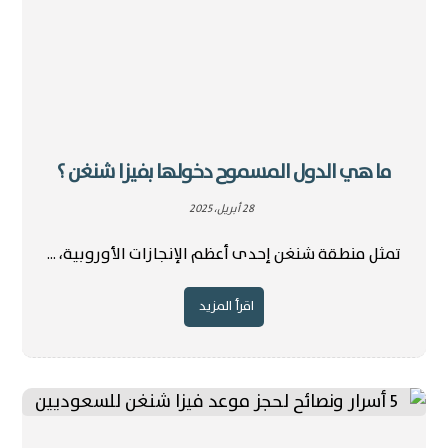
ما هي الدول المسموح دخولها بفيزا شنغن ؟
28 أبريل، 2025
تمثل منطقة شنغن إحدى أعظم الإنجازات الأوروبية، ...
اقرأ المزيد