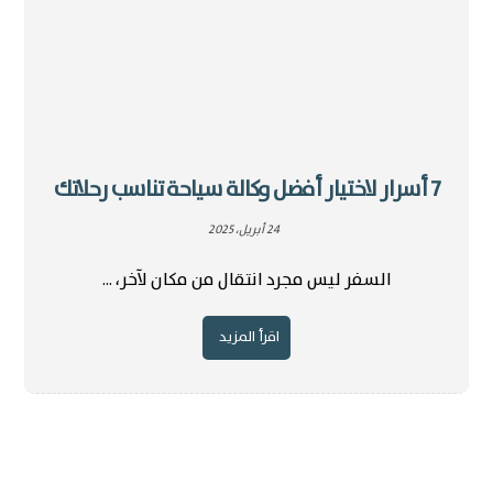
7 أسرار لاختيار أفضل وكالة سياحة تناسب رحلاتك
24 أبريل، 2025
السفر ليس مجرد انتقال من مكان لآخر، ...
اقرأ المزيد