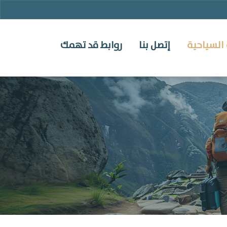
السياحية
إتصل بنا
روابط قد تهمك