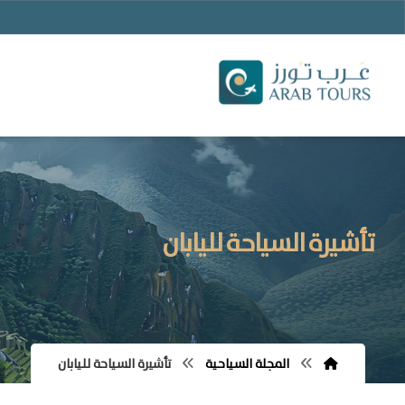
تأشيرة السياحة لليابان
المجلة السياحية
تأشيرة السياحة لليابان