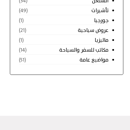
الشنغن
(34)
تأشيرات
(49)
جورجيا
(1)
عروض سياحية
(21)
ماليزيا
(1)
مكاتب للسفر والسياحة
(14)
مواضيع عامة
(51)