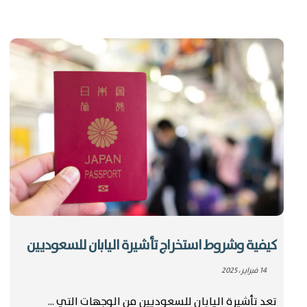
كيفية وشروط استخراج تأشيرة اليابان للسعوديين
14 فبراير، 2025
تعد تأشيرة اليابان للسعوديين من الوجهات التي ...