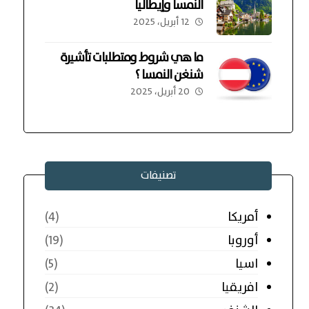
النمسا وإيطاليا
12 أبريل، 2025
ما هي شروط ومتطلبات تأشيرة
شنغن النمسا ؟
20 أبريل، 2025
تصنيفات
أمريكا
(4)
أوروبا
(19)
اسيا
(5)
افريقيا
(2)