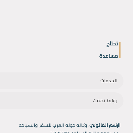
تحتاج
مساعدة
الخدمات
روابط تهمك
الإسم القانوني:
وكالة جولة العرب للسفر والسياحة