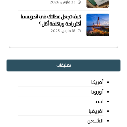
23 مارس، 2026
كيف تجعل عطلتك في اندونيسيا
أكثر راحة وبتكلفة أقل ؟
18 مارس، 2025
تصنيفات
أمريكا
أوروبا
اسيا
افريقيا
الشنغن