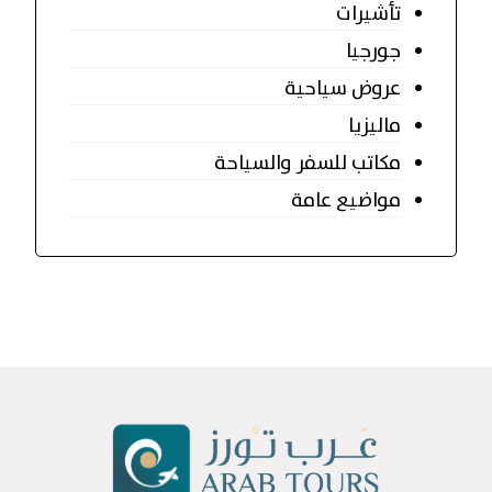
تأشيرات
جورجيا
عروض سياحية
ماليزيا
مكاتب للسفر والسياحة
مواضيع عامة