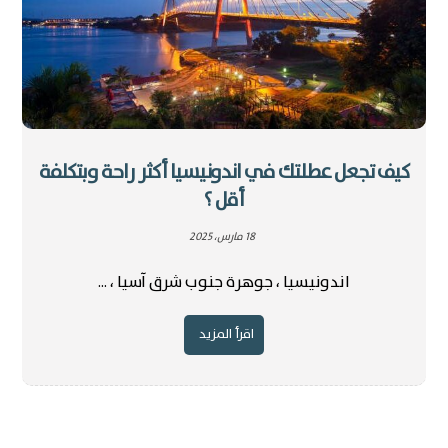
كيف تجعل عطلتك في اندونيسيا أكثر راحة وبتكلفة
أقل ؟
18 مارس، 2025
اندونيسيا ، جوهرة جنوب شرق آسيا ، ...
اقرأ المزيد